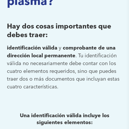
plasma?
Hay dos cosas importantes que
debes traer:
identificación válida
y
comprobante de una
dirección local permanente
. Tu identificación
válida no necesariamente debe contar con los
cuatro elementos requeridos, sino que puedes
traer dos o más documentos que incluyan estas
cuatro características.
Una identificación válida incluye los
siguientes elementos: