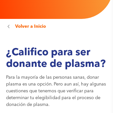
Volver a
Inicio
¿Califico para ser
donante de plasma?
Para la mayoría de las personas sanas, donar
plasma es una opción. Pero aun así, hay algunas
cuestiones que tenemos que verificar para
determinar tu elegibilidad para el proceso de
donación de plasma.