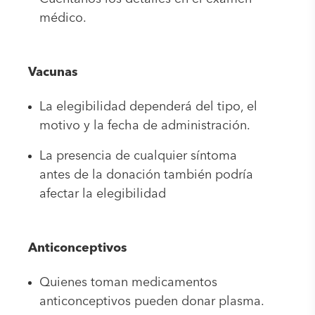
médico.
Vacunas
La elegibilidad dependerá del tipo, el
motivo y la fecha de administración.
La presencia de cualquier síntoma
antes de la donación también podría
afectar la elegibilidad
Anticonceptivos
Quienes toman medicamentos
anticonceptivos pueden donar plasma.