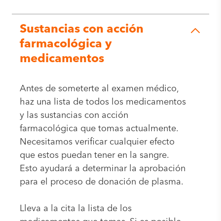
Sustancias con acción
farmacológica y
medicamentos
Antes de someterte al examen médico,
haz una lista de todos los medicamentos
y las sustancias con acción
farmacológica que tomas actualmente.
Necesitamos verificar cualquier efecto
que estos puedan tener en la sangre.
Esto ayudará a determinar la aprobación
para el proceso de donación de plasma.
Lleva a la cita la lista de los