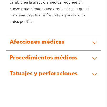
cambio en la afección médica requiere un
nuevo tratamiento o una dosis más alta que el
tratamiento actual, infórmalo al personal lo
antes posible.
Afecciones médicas
Procedimientos médicos
Tatuajes y perforaciones