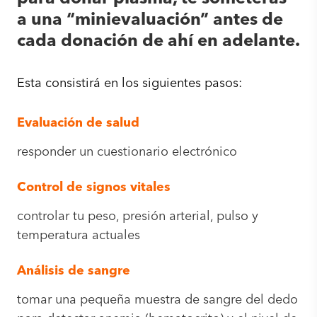
a una “minievaluación” antes de
cada donación de ahí en adelante.
Esta consistirá en los siguientes pasos:
Evaluación de salud
responder un cuestionario electrónico
Control de signos vitales
controlar tu peso, presión arterial, pulso y
temperatura actuales
Análisis de sangre
tomar una pequeña muestra de sangre del dedo