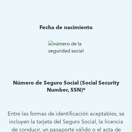
Fecha de nacimiento
Número de Seguro Social (Social Security
Number, SSN)*
Entre las formas de identificación aceptables, se
incluyen la tarjeta del Seguro Social, la licencia
de conducir, un pasaporte válido o el acta de