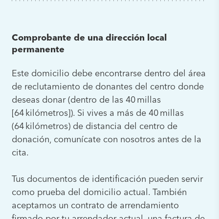
Comprobante de una dirección local
permanente
Este domicilio debe encontrarse dentro del área
de reclutamiento de donantes del centro donde
deseas donar (dentro de las 40 millas
[64 kilómetros]). Si vives a más de 40 millas
(64 kilómetros) de distancia del centro de
donación, comunícate con nosotros antes de la
cita.
Tus documentos de identificación pueden servir
como prueba del domicilio actual. También
aceptamos un contrato de arrendamiento