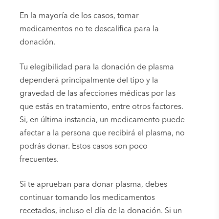
En la mayoría de los casos, tomar
medicamentos no te descalifica para la
donación.
Tu elegibilidad para la donación de plasma
dependerá principalmente del tipo y la
gravedad de las afecciones médicas por las
que estás en tratamiento, entre otros factores.
Si, en última instancia, un medicamento puede
afectar a la persona que recibirá el plasma, no
podrás donar. Estos casos son poco
frecuentes.
Si te aprueban para donar plasma, debes
continuar tomando los medicamentos
recetados, incluso el día de la donación. Si un