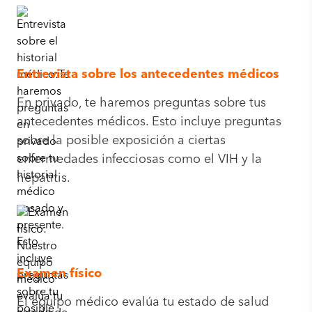
Entrevista sobre los antecedentes médicos
En privado, te haremos preguntas sobre tus
antecedentes médicos. Esto incluye preguntas
sobre la posible exposición a ciertas
enfermedades infecciosas como el VIH y la
hepatitis.
Examen físico
El equipo médico evalúa tu estado de salud