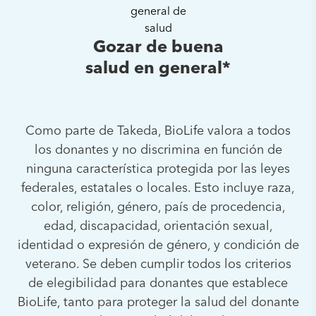
Gozar de buena
salud en general*
Como parte de Takeda, BioLife valora a todos
los donantes y no discrimina en función de
ninguna característica protegida por las leyes
federales, estatales o locales. Esto incluye raza,
color, religión, género, país de procedencia,
edad, discapacidad, orientación sexual,
identidad o expresión de género, y condición de
veterano. Se deben cumplir todos los criterios
de elegibilidad para donantes que establece
BioLife, tanto para proteger la salud del donante