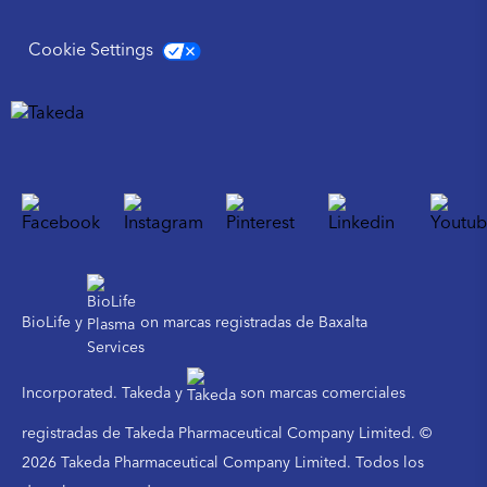
Cookie Settings
BioLife y
on marcas registradas de Baxalta
Incorporated. Takeda y
son marcas comerciales
registradas de Takeda Pharmaceutical Company Limited. ©
2026 Takeda Pharmaceutical Company Limited. Todos los