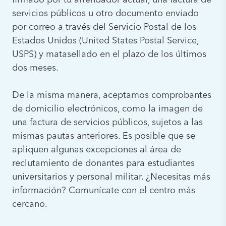
firmado por tu arrendador actual, una factura de
servicios públicos u otro documento enviado
por correo a través del Servicio Postal de los
Estados Unidos (United States Postal Service,
USPS) y matasellado en el plazo de los últimos
dos meses.
De la misma manera, aceptamos comprobantes
de domicilio electrónicos, como la imagen de
una factura de servicios públicos, sujetos a las
mismas pautas anteriores. Es posible que se
apliquen algunas excepciones al área de
reclutamiento de donantes para estudiantes
universitarios y personal militar. ¿Necesitas más
información? Comunícate con el centro más
cercano.