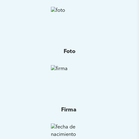
Foto
Firma