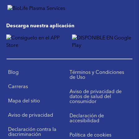
Descarga nuestra aplicación
Blog
Términos y Condiciones
de Uso
Carreras
Aviso de privacidad de
datos de salud del
Mapa del sitio
consumidor
Aviso de privacidad
Declaración de
accesibilidad
Declaración contra la
discriminación
Política de cookies