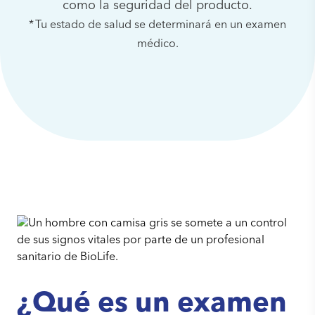
como la seguridad del producto.
* Tu estado de salud se determinará en un examen
médico.
¿Qué es un examen