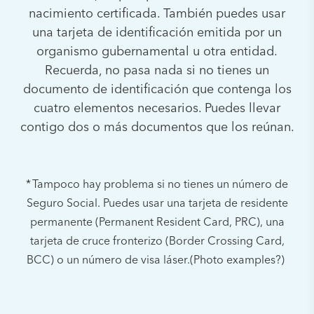
nacimiento certificada. También puedes usar
una tarjeta de identificación emitida por un
organismo gubernamental u otra entidad.
Recuerda, no pasa nada si no tienes un
documento de identificación que contenga los
cuatro elementos necesarios. Puedes llevar
contigo dos o más documentos que los reúnan.
* Tampoco hay problema si no tienes un número de
Seguro Social. Puedes usar una tarjeta de residente
permanente (Permanent Resident Card, PRC), una
tarjeta de cruce fronterizo (Border Crossing Card,
BCC) o un número de visa láser.(Photo examples?)