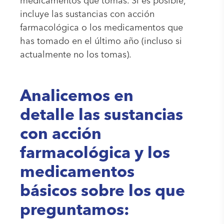
medicamentos que tomas. Si es posible,
incluye las sustancias con acción
farmacológica o los medicamentos que
has tomado en el último año (incluso si
actualmente no los tomas).
Analicemos en
detalle las sustancias
con acción
farmacológica y los
medicamentos
básicos sobre los que
preguntamos: