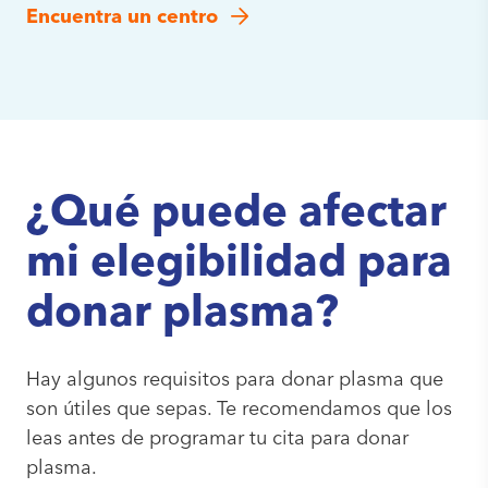
Encuentra un centro
¿Qué puede afectar
mi elegibilidad para
donar plasma?
Hay algunos requisitos para donar plasma que
son útiles que sepas. Te recomendamos que los
leas antes de programar tu cita para donar
plasma.