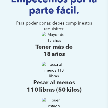
Empecemos por la
parte fácil.
Para poder donar, debes cumplir estos
requisitos:
Tener más de
18 años
Pesar al menos
110 libras (50 kilos)