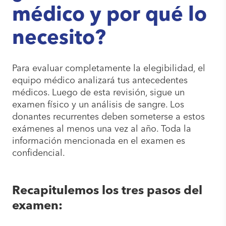
médico y por qué lo
necesito?
Para evaluar completamente la elegibilidad, el
equipo médico analizará tus antecedentes
médicos. Luego de esta revisión, sigue un
examen físico y un análisis de sangre. Los
donantes recurrentes deben someterse a estos
exámenes al menos una vez al año. Toda la
información mencionada en el examen es
confidencial.
Recapitulemos los tres pasos del
examen: