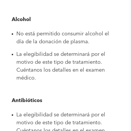
Alcohol
No está permitido consumir alcohol el
día de la donación de plasma.
La elegibilidad se determinará por el
motivo de este tipo de tratamiento.
Cuéntanos los detalles en el examen
médico.
Antibióticos
La elegibilidad se determinará por el
motivo de este tipo de tratamiento.
Cuéntanos los detalles en el examen