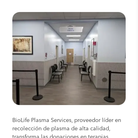
BioLife Plasma Services, proveedor líder en
recolección de plasma de alta calidad,
transforma las donaciones en terapias