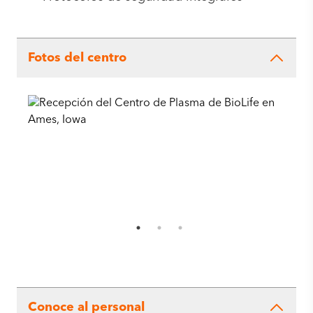
Fotos del centro
Conoce al personal