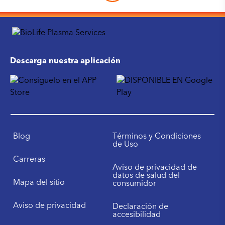
Descarga nuestra aplicación
Blog
Términos y Condiciones
de Uso
Carreras
Aviso de privacidad de
datos de salud del
Mapa del sitio
consumidor
Aviso de privacidad
Declaración de
accesibilidad