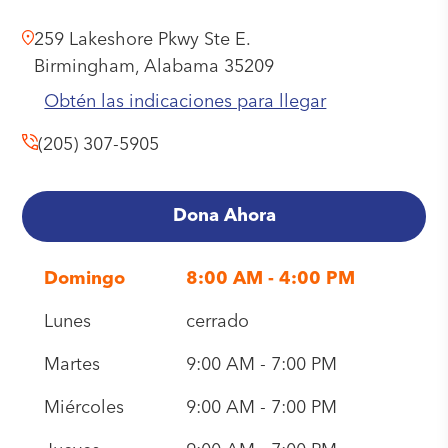
259 Lakeshore Pkwy Ste E.
Birmingham,
Alabama
35209
Obtén las indicaciones para llegar
(205) 307-5905
Dona Ahora
Domingo
8:00 AM - 4:00 PM
Lunes
cerrado
Martes
9:00 AM - 7:00 PM
Miércoles
9:00 AM - 7:00 PM