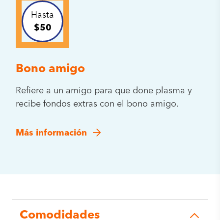
Hasta
$50
Bono amigo
Refiere a un amigo para que done plasma y
recibe fondos extras con el bono amigo.
Más información
Comodidades