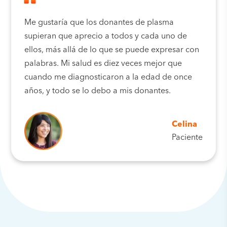
Me gustaría que los donantes de plasma
supieran que aprecio a todos y cada uno de
ellos, más allá de lo que se puede expresar con
palabras. Mi salud es diez veces mejor que
cuando me diagnosticaron a la edad de once
años, y todo se lo debo a mis donantes.
Celina
Paciente