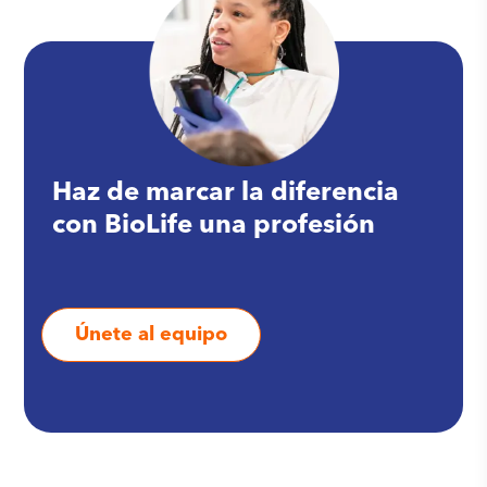
Haz de marcar la diferencia
con BioLife una profesión
Únete al equipo