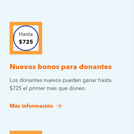
Hasta
$725
Nuevos bonos para donantes
Los donantes nuevos pueden ganar hasta
$725 el primer mes que donen.
Más información