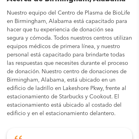
Nuestro equipo del Centro de Plasma de BioLife
en Birmingham, Alabama está capacitado para
hacer que tu experiencia de donación sea
segura y cómoda. Todos nuestros centros utilizan
equipos médicos de primera línea, y nuestro
personal está capacitado para brindarte todas
las respuestas que necesites durante el proceso
de donación. Nuestro centro de donaciones de
Birmingham, Alabama, está ubicado en un
edificio de ladrillo en Lakeshore Pkwy, frente al
estacionamiento de Starbucks y Cookout. El
estacionamiento está ubicado al costado del
edificio y en el estacionamiento delantero.