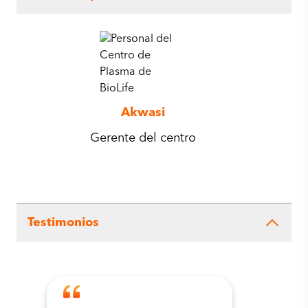
Akwasi
Gerente del centro
Testimonios