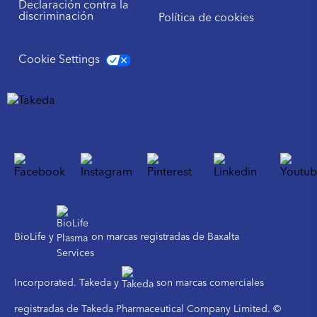
Declaración contra la
discriminación
Política de cookies
Cookie Settings
BioLife y
on marcas registradas de Baxalta
Incorporated. Takeda y
son marcas comerciales
registradas de Takeda Pharmaceutical Company Limited. ©