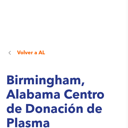
Volver a
AL
Birmingham,
Alabama Centro
de Donación de
Plasma