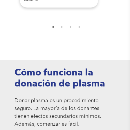
Cómo funciona la
donación de plasma
Donar plasma es un procedimiento
seguro. La mayoría de los donantes
tienen efectos secundarios mínimos.
Además, comenzar es fácil.