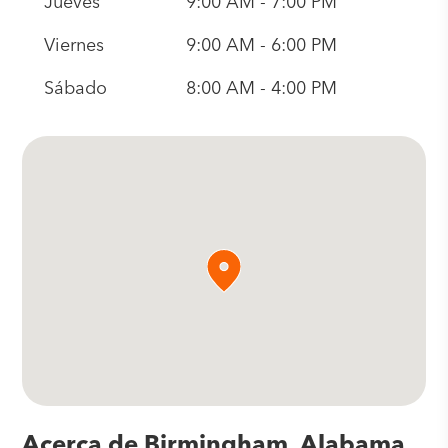
Jueves
9:00 AM - 7:00 PM
Viernes
9:00 AM - 6:00 PM
Sábado
8:00 AM - 4:00 PM
Acerca de Birmingham, Alabama