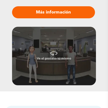
Más información