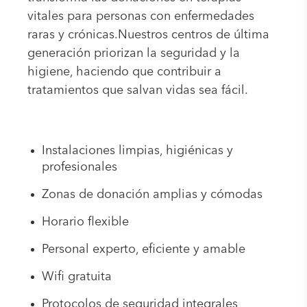
vitales para personas con enfermedades
raras y crónicas.Nuestros centros de última
generación priorizan la seguridad y la
higiene, haciendo que contribuir a
tratamientos que salvan vidas sea fácil.
Instalaciones limpias, higiénicas y
profesionales
Zonas de donación amplias y cómodas
Horario flexible
Personal experto, eficiente y amable
Wifi gratuita
Protocolos de seguridad integrales