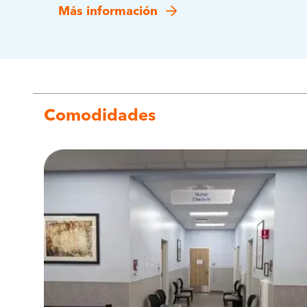
Más información
Comodidades