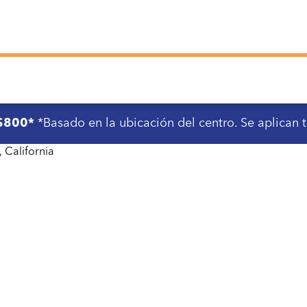
 $800*
*Basado en la ubicación del centro. Se aplican 