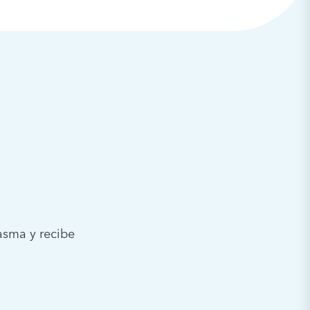
asma y recibe