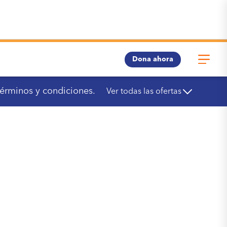
Dona ahora
términos y condiciones.
Ver todas las ofertas