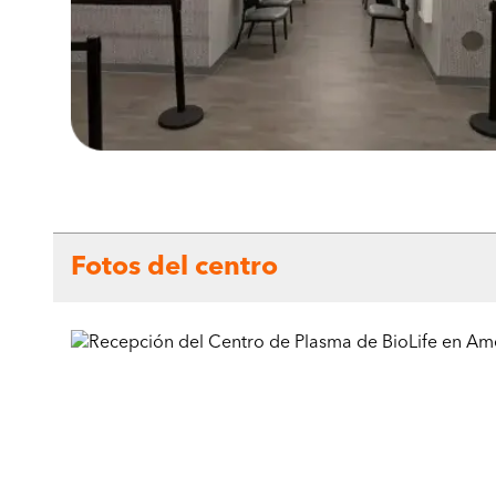
Fotos del centro