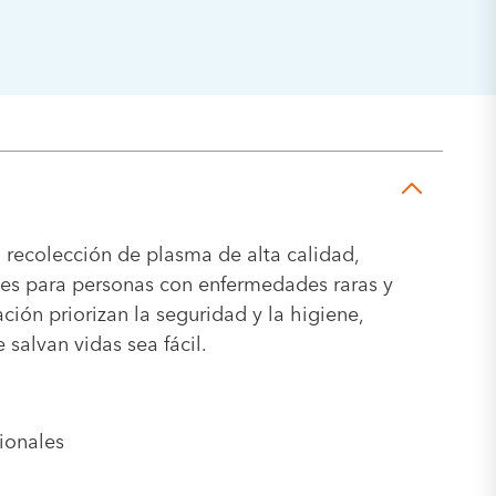
n recolección de plasma de alta calidad,
ales para personas con enfermedades raras y
ción priorizan la seguridad y la higiene,
salvan vidas sea fácil.
sionales