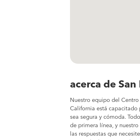
acerca de San 
Nuestro equipo del Centro 
California está capacitado
sea segura y cómoda. Todos
de primera línea, y nuestro
las respuestas que necesit