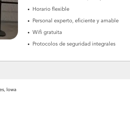
Horario flexible
Personal experto, eficiente y amable
Wifi gratuita
Protocolos de seguridad integrales