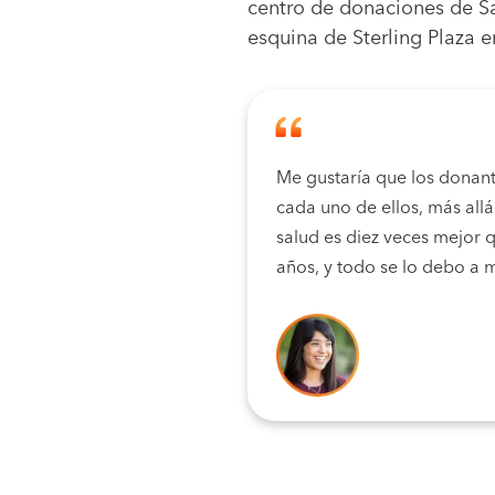
centro de donaciones de Sa
esquina de Sterling Plaza 
Me gustaría que los donant
cada uno de ellos, más all
salud es diez veces mejor
años, y todo se lo debo a 