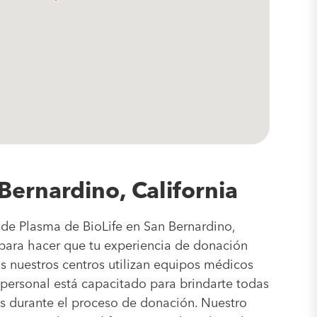
Bernardino, California
de Plasma de BioLife en San Bernardino,
 para hacer que tu experiencia de donación
 nuestros centros utilizan equipos médicos
 personal está capacitado para brindarte todas
es durante el proceso de donación. Nuestro