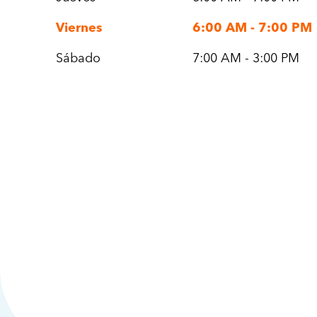
Viernes
6:00 AM - 7:00 PM
Sábado
7:00 AM - 3:00 PM