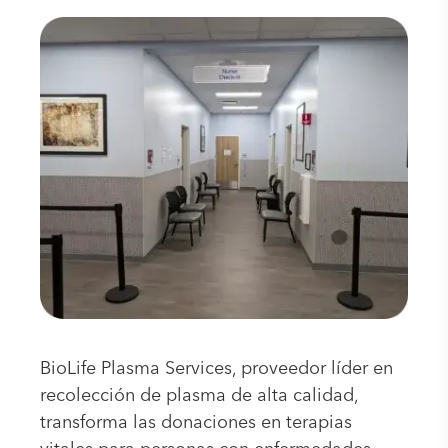
BioLife Plasma Services, proveedor líder en
recolección de plasma de alta calidad,
transforma las donaciones en terapias