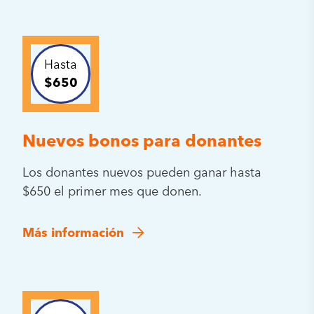
Hasta
$650
Nuevos bonos para donantes
Los donantes nuevos pueden ganar hasta
$650 el primer mes que donen.
Más información