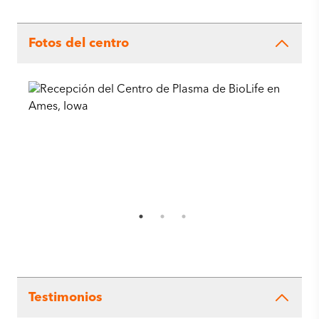
Fotos del centro
Testimonios