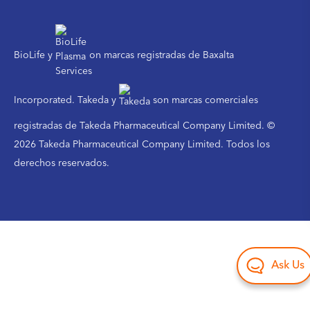
BioLife y
on marcas registradas de Baxalta
Incorporated. Takeda y
son marcas comerciales
registradas de Takeda Pharmaceutical Company Limited. ©
2026 Takeda Pharmaceutical Company Limited. Todos los
derechos reservados.
Ask Us