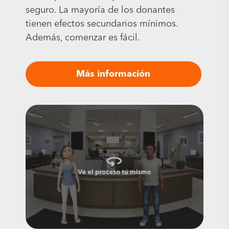
seguro. La mayoría de los donantes
tienen efectos secundarios mínimos.
Además, comenzar es fácil.
Más información