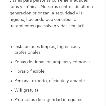
vitales para personas con enfermedades
raras y crónicas.Nuestros centros de última
generación priorizan la seguridad y la
higiene, haciendo que contribuir a
tratamientos que salvan vidas sea fácil.
Instalaciones limpias, higiénicas y
profesionales
Zonas de donación amplias y cómodas
Horario flexible
Personal experto, eficiente y amable
Wifi gratuita
Protocolos de seguridad integrales