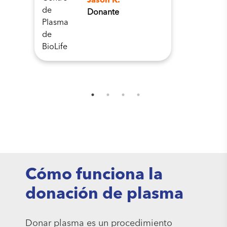
Jason K.
Donante
Cómo funciona la
donación de plasma
Donar plasma es un procedimiento