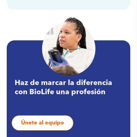
Haz de marcar la diferencia
con BioLife una profesión
Únete al equipo