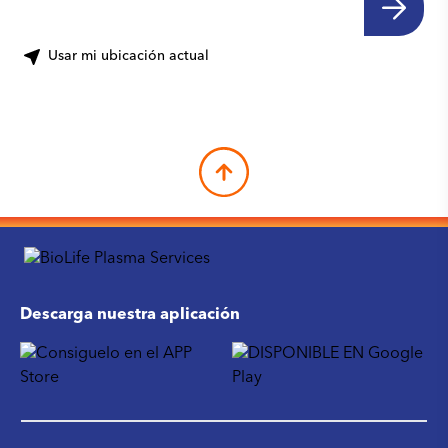
Usar mi ubicación actual
Descarga nuestra aplicación