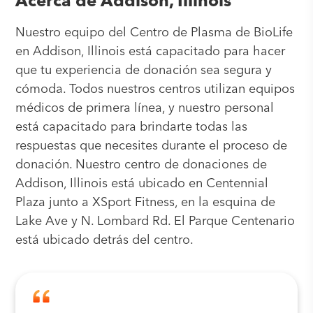
Acerca de Addison, Illinois
Nuestro equipo del Centro de Plasma de BioLife
en Addison, Illinois está capacitado para hacer
que tu experiencia de donación sea segura y
cómoda. Todos nuestros centros utilizan equipos
médicos de primera línea, y nuestro personal
está capacitado para brindarte todas las
respuestas que necesites durante el proceso de
donación. Nuestro centro de donaciones de
Addison, Illinois está ubicado en Centennial
Plaza junto a XSport Fitness, en la esquina de
Lake Ave y N. Lombard Rd. El Parque Centenario
está ubicado detrás del centro.