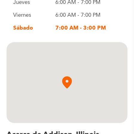
Jueves
6:00 AM - 7:00 PM
Viernes
6:00 AM - 7:00 PM
Sábado
7:00 AM - 3:00 PM