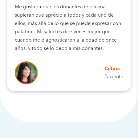
Me gustaría que los donantes de plasma
supieran que aprecio a todos y cada uno de
ellos, más allá de lo que se puede expresar con
palabras. Mi salud es diez veces mejor que
cuando me diagnosticaron a la edad de once
años, y todo se lo debo a mis donantes.
Celina
Paciente