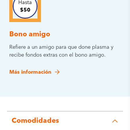
Hasta
$50
Bono amigo
Refiere a un amigo para que done plasma y
recibe fondos extras con el bono amigo.
Más información
Comodidades