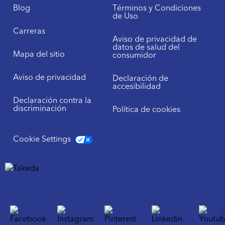
Blog
Términos y Condiciones
de Uso
Carreras
Aviso de privacidad de
datos de salud del
Mapa del sitio
consumidor
Aviso de privacidad
Declaración de
accesibilidad
Declaración contra la
discriminación
Política de cookies
Cookie Settings