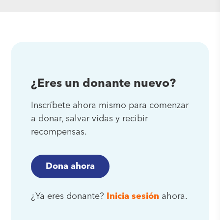
¿Eres un donante nuevo?
Inscríbete ahora mismo para comenzar
a donar, salvar vidas y recibir
recompensas.
Dona ahora
¿Ya eres donante?
Inicia sesión
ahora.