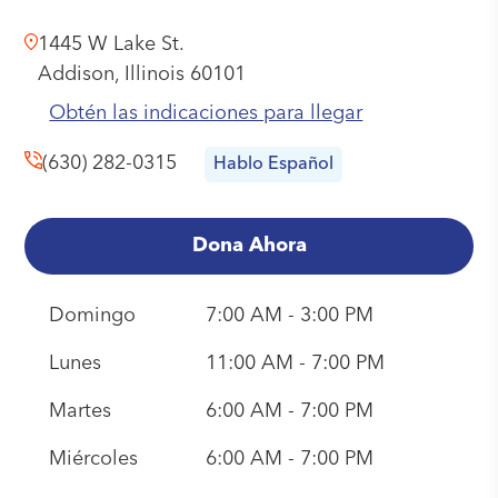
1445 W Lake St.
Addison,
Illinois
60101
Obtén las indicaciones para llegar
(630) 282-0315
Hablo Español
Dona Ahora
Domingo
7:00 AM - 3:00 PM
Lunes
11:00 AM - 7:00 PM
Martes
6:00 AM - 7:00 PM
Miércoles
6:00 AM - 7:00 PM