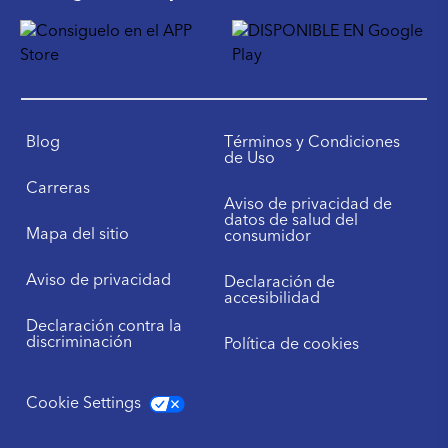
Blog
Términos y Condiciones
de Uso
Carreras
Aviso de privacidad de
datos de salud del
Mapa del sitio
consumidor
Aviso de privacidad
Declaración de
accesibilidad
Declaración contra la
discriminación
Política de cookies
Cookie Settings