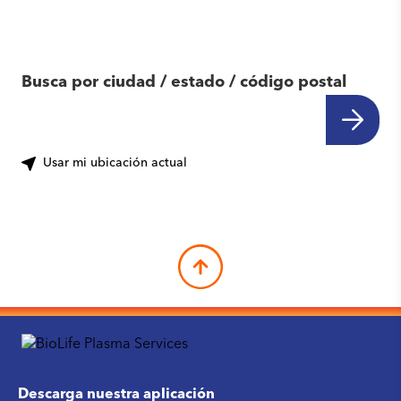
centro cerca de ti
Busca por ciudad / estado / código postal
Usar mi ubicación actual
Descarga nuestra aplicación