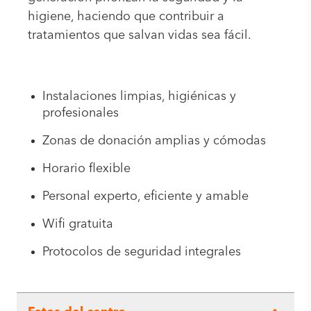
higiene, haciendo que contribuir a
tratamientos que salvan vidas sea fácil.
Instalaciones limpias, higiénicas y
profesionales
Zonas de donación amplias y cómodas
Horario flexible
Personal experto, eficiente y amable
Wifi gratuita
Protocolos de seguridad integrales