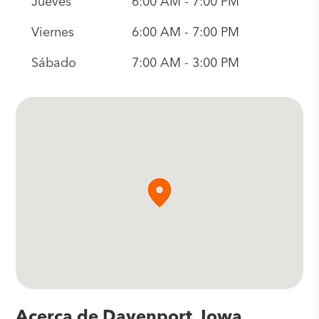
Jueves
6:00 AM - 7:00 PM
Viernes
6:00 AM - 7:00 PM
Sábado
7:00 AM - 3:00 PM
Acerca de Davenport, Iowa