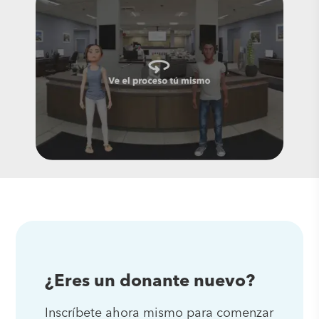
¿Eres un donante nuevo?
Inscríbete ahora mismo para comenzar