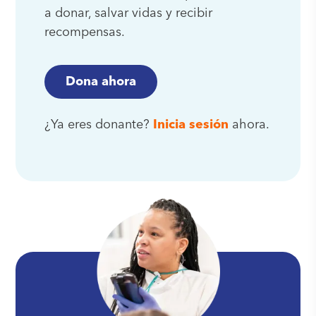
a donar, salvar vidas y recibir
recompensas.
Dona ahora
¿Ya eres donante?
Inicia sesión
ahora.