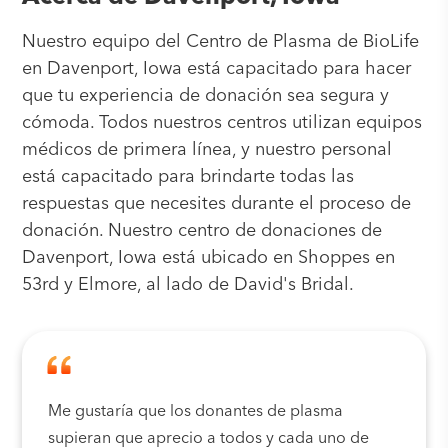
Nuestro equipo del Centro de Plasma de BioLife
en Davenport, Iowa está capacitado para hacer
que tu experiencia de donación sea segura y
cómoda. Todos nuestros centros utilizan equipos
médicos de primera línea, y nuestro personal
está capacitado para brindarte todas las
respuestas que necesites durante el proceso de
donación. Nuestro centro de donaciones de
Davenport, Iowa está ubicado en Shoppes en
53rd y Elmore, al lado de David's Bridal.
Me gustaría que los donantes de plasma
supieran que aprecio a todos y cada uno de