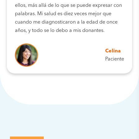
ellos, más allá de lo que se puede expresar con
palabras. Mi salud es diez veces mejor que
cuando me diagnosticaron a la edad de once
años, y todo se lo debo a mis donantes.
Celina
Paciente