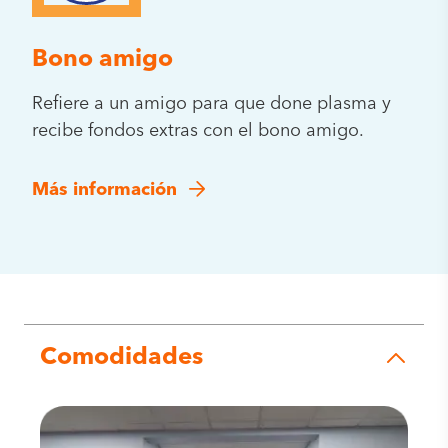
Bono amigo
Refiere a un amigo para que done plasma y
recibe fondos extras con el bono amigo.
Más información
Comodidades