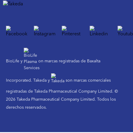
BioLife y
on marcas registradas de Baxalta
Incorporated. Takeda y
son marcas comerciales
registradas de Takeda Pharmaceutical Company Limited. ©
2026 Takeda Pharmaceutical Company Limited. Todos los
derechos reservados.