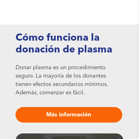
Cómo funciona la
donación de plasma
Donar plasma es un procedimiento
seguro. La mayoría de los donantes
tienen efectos secundarios mínimos.
Además, comenzar es fácil.
Más información