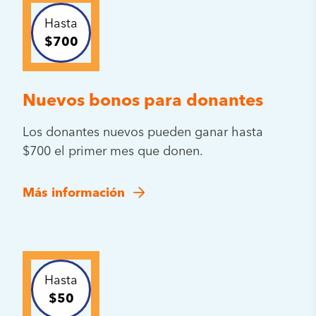
Hasta
$700
Nuevos bonos para donantes
Los donantes nuevos pueden ganar hasta
$700 el primer mes que donen.
Más información
Hasta
$50