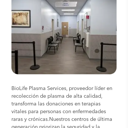
BioLife Plasma Services, proveedor líder en
recolección de plasma de alta calidad,
transforma las donaciones en terapias
vitales para personas con enfermedades
raras y crónicas.Nuestros centros de última
generación priorizan la seguridad y la