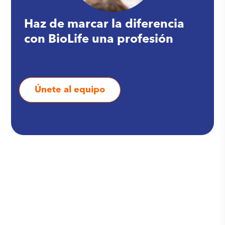
Haz de marcar la diferencia
con BioLife una profesión
Únete al equipo
Encuentra otro