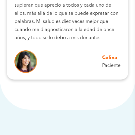
supieran que aprecio a todos y cada uno de
ellos, más allá de lo que se puede expresar con
palabras. Mi salud es diez veces mejor que
cuando me diagnosticaron a la edad de once
años, y todo se lo debo a mis donantes.
Celina
Paciente