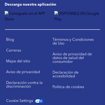
Descarga nuestra aplicación
Blog
Términos y Condiciones
de Uso
Carreras
Aviso de privacidad de
datos de salud del
Mapa del sitio
consumidor
Aviso de privacidad
Declaración de
accesibilidad
Declaración contra la
discriminación
Política de cookies
Cookie Settings