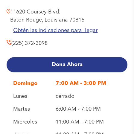
11620 Coursey Blvd.
Baton Rouge,
Louisiana
70816
Obtén las indicaciones para llegar
(225) 372-3098
Dona Ahora
Domingo
7:00 AM - 3:00 PM
Lunes
cerrado
Martes
6:00 AM - 7:00 PM
Miércoles
11:00 AM - 7:00 PM