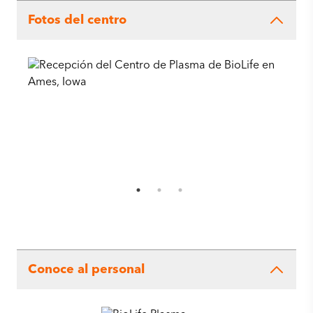
Fotos del centro
Conoce al personal