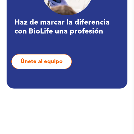
Haz de marcar la diferencia
con BioLife una profesión
Únete al equipo