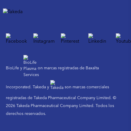
BioLife y
on marcas registradas de Baxalta
Incorporated. Takeda y
son marcas comerciales
registradas de Takeda Pharmaceutical Company Limited. ©
2026 Takeda Pharmaceutical Company Limited. Todos los
derechos reservados.