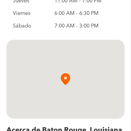
Jueves
11:00 AM - 7:00 PM
Viernes
6:00 AM - 6:30 PM
Sábado
7:00 AM - 3:00 PM
Acerca de Baton Rouge, Louisiana