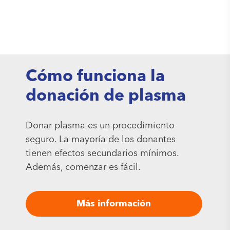
Cómo funciona la
donación de plasma
Donar plasma es un procedimiento
seguro. La mayoría de los donantes
tienen efectos secundarios mínimos.
Además, comenzar es fácil.
Más información