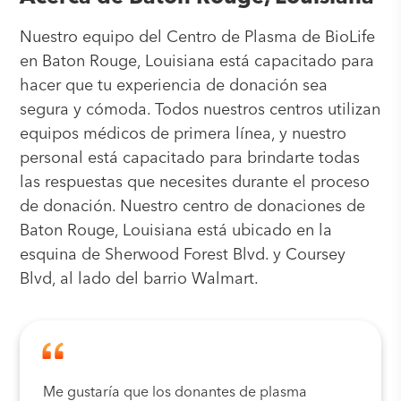
Nuestro equipo del Centro de Plasma de BioLife
en Baton Rouge, Louisiana está capacitado para
hacer que tu experiencia de donación sea
segura y cómoda. Todos nuestros centros utilizan
equipos médicos de primera línea, y nuestro
personal está capacitado para brindarte todas
las respuestas que necesites durante el proceso
de donación. Nuestro centro de donaciones de
Baton Rouge, Louisiana está ubicado en la
esquina de Sherwood Forest Blvd. y Coursey
Blvd, al lado del barrio Walmart.
Me gustaría que los donantes de plasma