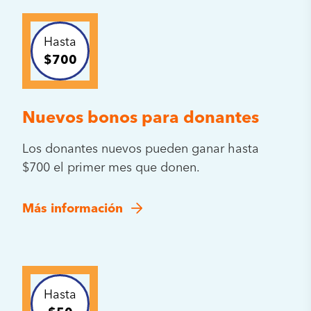
Hasta
$700
Nuevos bonos para donantes
Los donantes nuevos pueden ganar hasta
$700 el primer mes que donen.
Más información
Hasta