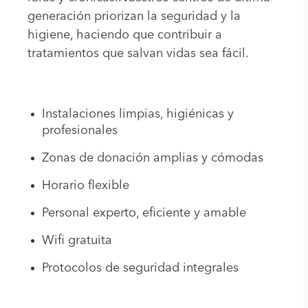
generación priorizan la seguridad y la
higiene, haciendo que contribuir a
tratamientos que salvan vidas sea fácil.
Instalaciones limpias, higiénicas y
profesionales
Zonas de donación amplias y cómodas
Horario flexible
Personal experto, eficiente y amable
Wifi gratuita
Protocolos de seguridad integrales