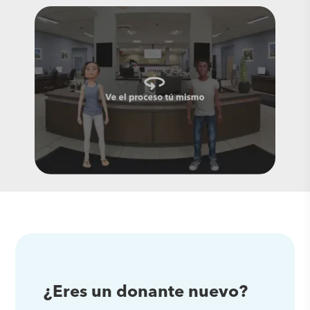
¿Eres un donante nuevo?