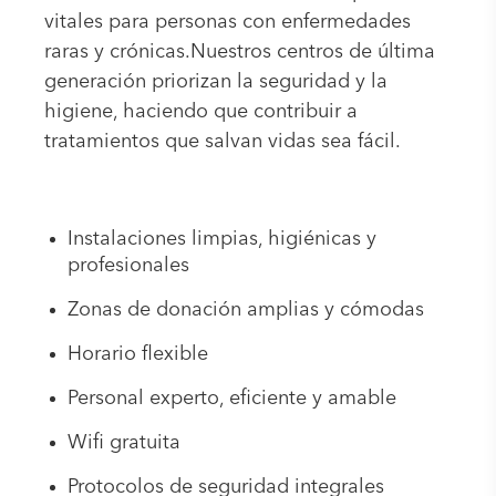
vitales para personas con enfermedades
raras y crónicas.Nuestros centros de última
generación priorizan la seguridad y la
higiene, haciendo que contribuir a
tratamientos que salvan vidas sea fácil.
Instalaciones limpias, higiénicas y
profesionales
Zonas de donación amplias y cómodas
Horario flexible
Personal experto, eficiente y amable
Wifi gratuita
Protocolos de seguridad integrales