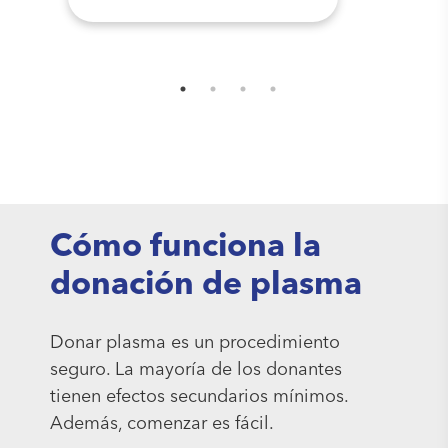
Cómo funciona la
donación de plasma
Donar plasma es un procedimiento
seguro. La mayoría de los donantes
tienen efectos secundarios mínimos.
Además, comenzar es fácil.