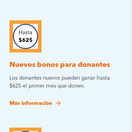
Hasta
$625
Nuevos bonos para donantes
Los donantes nuevos pueden ganar hasta
$625 el primer mes que donen.
Más información