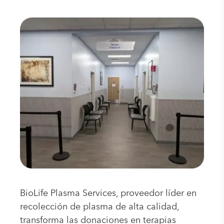
BioLife Plasma Services, proveedor líder en
recolección de plasma de alta calidad,
transforma las donaciones en terapias