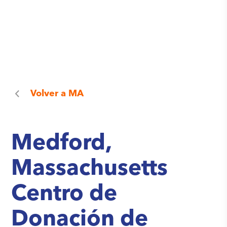
Volver a
MA
Medford,
Massachusetts
Centro de
Donación de