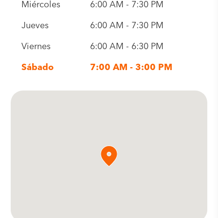
Miércoles
6:00 AM - 7:30 PM
Jueves
6:00 AM - 7:30 PM
Viernes
6:00 AM - 6:30 PM
Sábado
7:00 AM - 3:00 PM