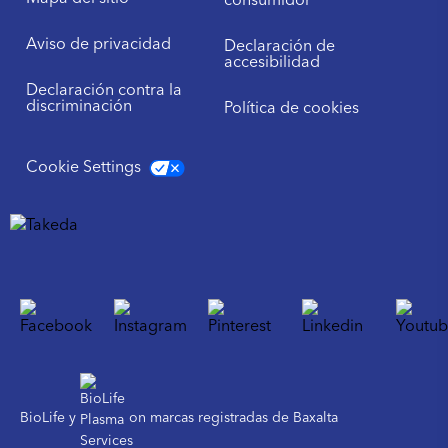
consumidor
Aviso de privacidad
Declaración de
accesibilidad
Declaración contra la
discriminación
Política de cookies
Cookie Settings
BioLife y
on marcas registradas de Baxalta