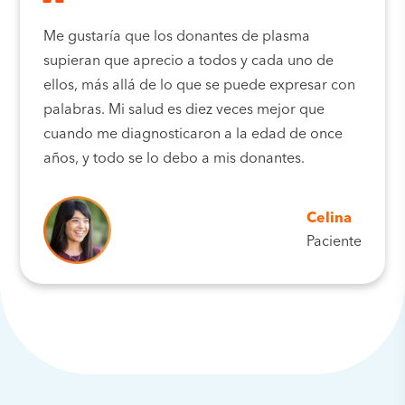
Me gustaría que los donantes de plasma
supieran que aprecio a todos y cada uno de
ellos, más allá de lo que se puede expresar con
palabras. Mi salud es diez veces mejor que
cuando me diagnosticaron a la edad de once
años, y todo se lo debo a mis donantes.
Celina
Paciente