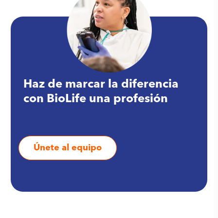
Haz de marcar la diferencia
con BioLife una profesión
Únete al equipo