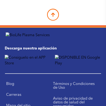
Descarga nuestra aplicación
Blog
Términos y Condiciones
de Uso
Carreras
Aviso de privacidad de
datos de salud del
Mapa del sitio