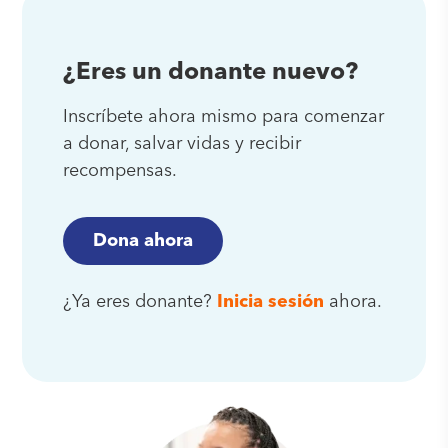
¿Eres un donante nuevo?
Inscríbete ahora mismo para comenzar
a donar, salvar vidas y recibir
recompensas.
Dona ahora
¿Ya eres donante?
Inicia sesión
ahora.