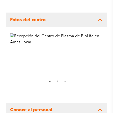
Fotos del centro
Conoce al personal