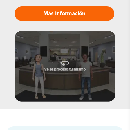
Más información