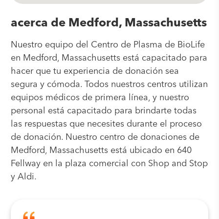
acerca de Medford, Massachusetts
Nuestro equipo del Centro de Plasma de BioLife
en Medford, Massachusetts está capacitado para
hacer que tu experiencia de donación sea
segura y cómoda. Todos nuestros centros utilizan
equipos médicos de primera línea, y nuestro
personal está capacitado para brindarte todas
las respuestas que necesites durante el proceso
de donación. Nuestro centro de donaciones de
Medford, Massachusetts está ubicado en 640
Fellway en la plaza comercial con Shop and Stop
y Aldi.