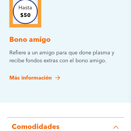
Hasta
$50
Bono amigo
Refiere a un amigo para que done plasma y
recibe fondos extras con el bono amigo.
Más información
Comodidades