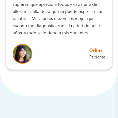
supieran que aprecio a todos y cada uno de
ellos, más allá de lo que se puede expresar con
palabras. Mi salud es diez veces mejor que
cuando me diagnosticaron a la edad de once
años, y todo se lo debo a mis donantes.
Celina
Paciente