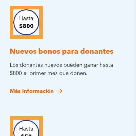
Hasta
$800
Nuevos bonos para donantes
Los donantes nuevos pueden ganar hasta
$800 el primer mes que donen.
Más información
Hasta