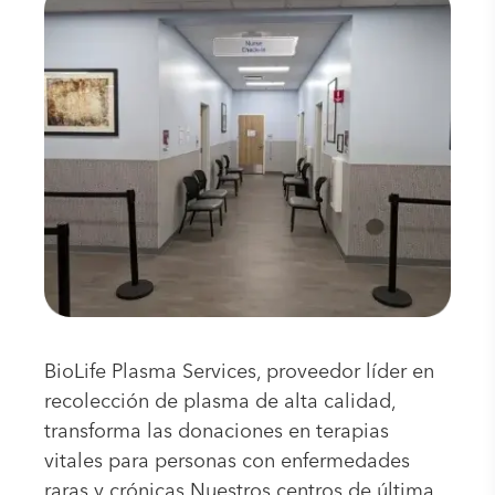
BioLife Plasma Services, proveedor líder en
recolección de plasma de alta calidad,
transforma las donaciones en terapias
vitales para personas con enfermedades
raras y crónicas.Nuestros centros de última