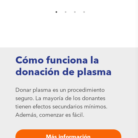
Cómo funciona la
donación de plasma
Donar plasma es un procedimiento
seguro. La mayoría de los donantes
tienen efectos secundarios mínimos.
Además, comenzar es fácil.
Más información