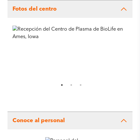
Fotos del centro
Conoce al personal