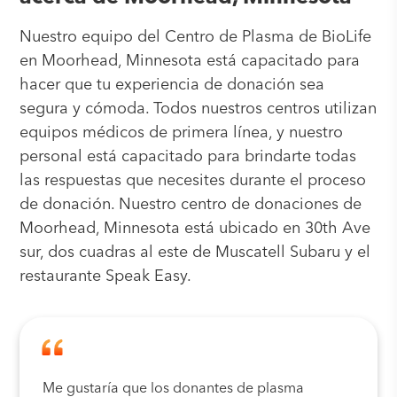
Nuestro equipo del Centro de Plasma de BioLife
en Moorhead, Minnesota está capacitado para
hacer que tu experiencia de donación sea
segura y cómoda. Todos nuestros centros utilizan
equipos médicos de primera línea, y nuestro
personal está capacitado para brindarte todas
las respuestas que necesites durante el proceso
de donación. Nuestro centro de donaciones de
Moorhead, Minnesota está ubicado en 30th Ave
sur, dos cuadras al este de Muscatell Subaru y el
restaurante Speak Easy.
Me gustaría que los donantes de plasma