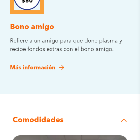
$50
Bono amigo
Refiere a un amigo para que done plasma y
recibe fondos extras con el bono amigo.
Más información
Comodidades