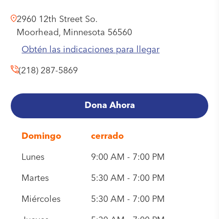
2960 12th Street So.
Moorhead,
Minnesota
56560
Obtén las indicaciones para llegar
(218) 287-5869
Dona Ahora
Domingo
cerrado
Lunes
9:00 AM - 7:00 PM
Martes
5:30 AM - 7:00 PM
Miércoles
5:30 AM - 7:00 PM