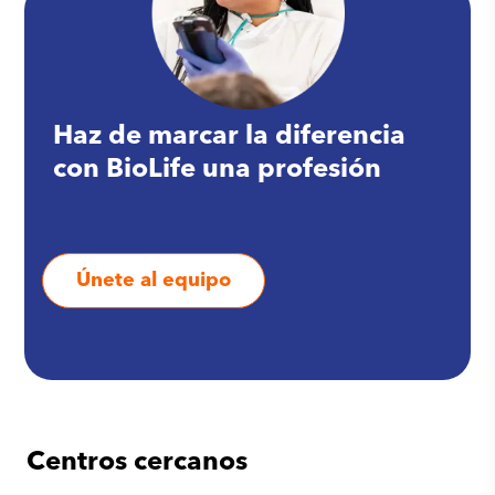
Haz de marcar la diferencia
con BioLife una profesión
Únete al equipo
Centros cercanos