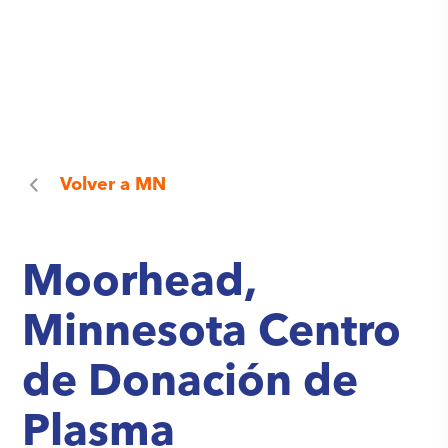
Volver a
MN
Moorhead,
Minnesota Centro
de Donación de
Plasma