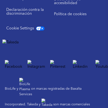
accesibilidad
Declaración contra la
discriminación
Política de cookies
Cookie Settings
BioLife y
on marcas registradas de Baxalta
Incorporated. Takeda y
son marcas comerciales