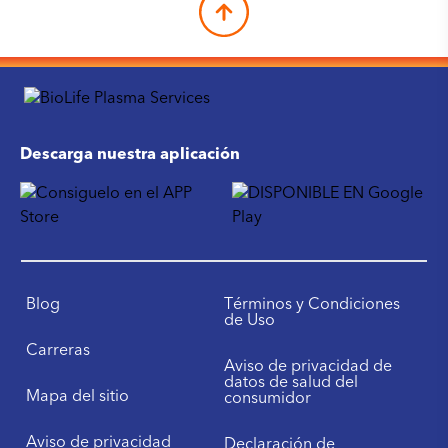
Descarga nuestra aplicación
Blog
Términos y Condiciones
de Uso
Carreras
Aviso de privacidad de
datos de salud del
Mapa del sitio
consumidor
Aviso de privacidad
Declaración de