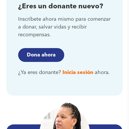
¿Eres un donante nuevo?
Inscríbete ahora mismo para comenzar
a donar, salvar vidas y recibir
recompensas.
Dona ahora
¿Ya eres donante?
Inicia sesión
ahora.