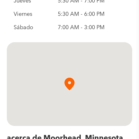
Jueves
5:30 AM - 7:00 PM
Viernes
5:30 AM - 6:00 PM
Sábado
7:00 AM - 3:00 PM
acerca de Moorhead, Minnesota