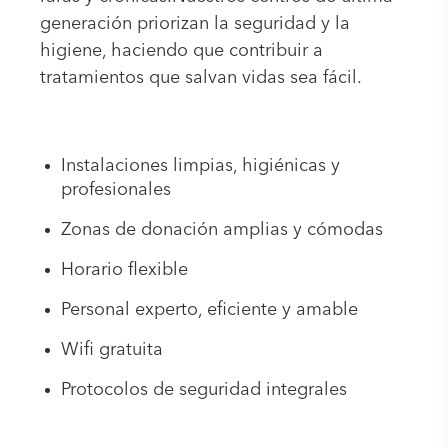
generación priorizan la seguridad y la
higiene, haciendo que contribuir a
tratamientos que salvan vidas sea fácil.
Instalaciones limpias, higiénicas y
profesionales
Zonas de donación amplias y cómodas
Horario flexible
Personal experto, eficiente y amable
Wifi gratuita
Protocolos de seguridad integrales