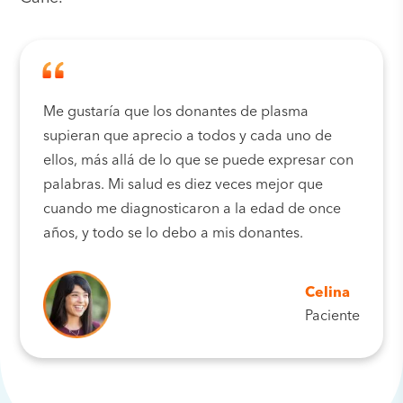
Me gustaría que los donantes de plasma
supieran que aprecio a todos y cada uno de
ellos, más allá de lo que se puede expresar con
palabras. Mi salud es diez veces mejor que
cuando me diagnosticaron a la edad de once
años, y todo se lo debo a mis donantes.
Celina
Paciente