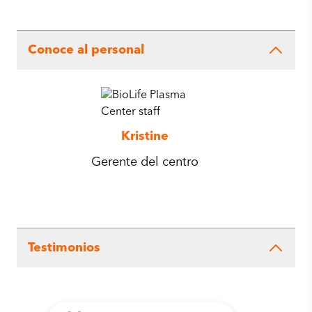
Conoce al personal
Kristine
Gerente del centro
Testimonios