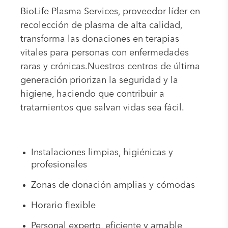
BioLife Plasma Services, proveedor líder en
recolección de plasma de alta calidad,
transforma las donaciones en terapias
vitales para personas con enfermedades
raras y crónicas.Nuestros centros de última
generación priorizan la seguridad y la
higiene, haciendo que contribuir a
tratamientos que salvan vidas sea fácil.
Instalaciones limpias, higiénicas y
profesionales
Zonas de donación amplias y cómodas
Horario flexible
Personal experto, eficiente y amable