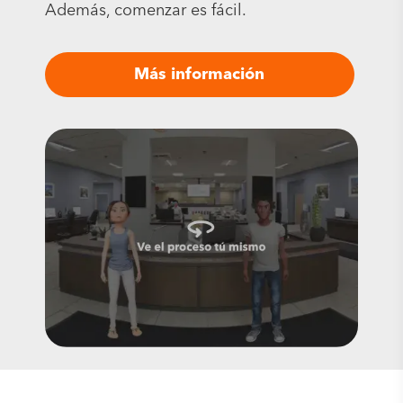
Además, comenzar es fácil.
Más información