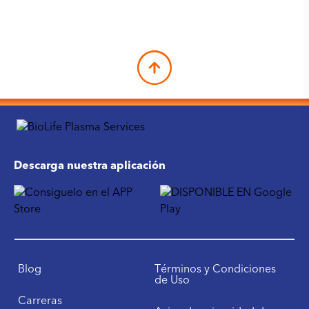
Descarga nuestra aplicación
Blog
Términos y Condiciones
de Uso
Carreras