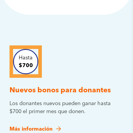
Hasta
$700
Nuevos bonos para donantes
Los donantes nuevos pueden ganar hasta
$700 el primer mes que donen.
Más información