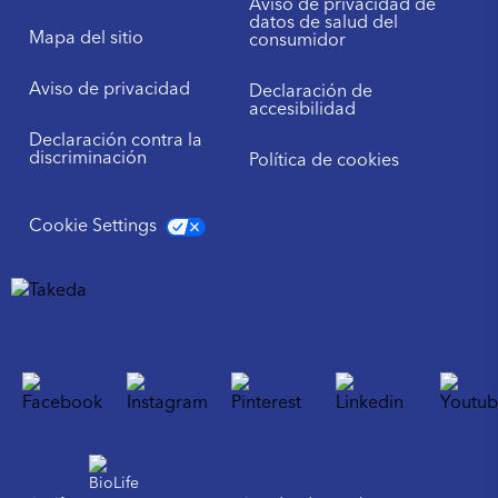
Aviso de privacidad de
datos de salud del
Mapa del sitio
consumidor
Aviso de privacidad
Declaración de
accesibilidad
Declaración contra la
discriminación
Política de cookies
Cookie Settings