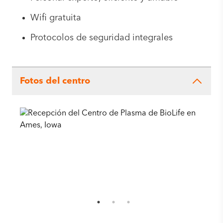
Wifi gratuita
Protocolos de seguridad integrales
Fotos del centro