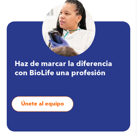
Haz de marcar la diferencia
con BioLife una profesión
Únete al equipo