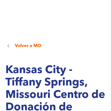
Volver a
MO
Kansas City -
Tiffany Springs,
Missouri Centro de
Donación de