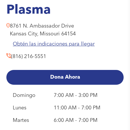
Plasma
8761 N. Ambassador Drive
Kansas City,
Missouri
64154
Obtén las indicaciones para llegar
(816) 216-5551
Dona Ahora
Domingo
7:00 AM - 3:00 PM
Lunes
11:00 AM - 7:00 PM
Martes
6:00 AM - 7:00 PM