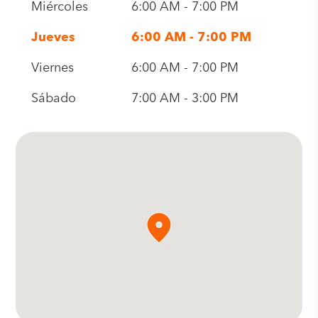
Miércoles
6:00 AM - 7:00 PM
Jueves
6:00 AM - 7:00 PM
Viernes
6:00 AM - 7:00 PM
Sábado
7:00 AM - 3:00 PM