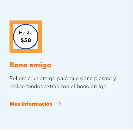
Hasta
$50
Bono amigo
Refiere a un amigo para que done plasma y
recibe fondos extras con el bono amigo.
Más información