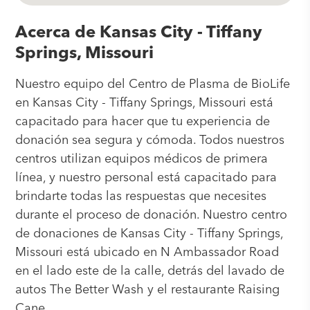
Acerca de Kansas City - Tiffany
Springs, Missouri
Nuestro equipo del Centro de Plasma de BioLife
en Kansas City - Tiffany Springs, Missouri está
capacitado para hacer que tu experiencia de
donación sea segura y cómoda. Todos nuestros
centros utilizan equipos médicos de primera
línea, y nuestro personal está capacitado para
brindarte todas las respuestas que necesites
durante el proceso de donación. Nuestro centro
de donaciones de Kansas City - Tiffany Springs,
Missouri está ubicado en N Ambassador Road
en el lado este de la calle, detrás del lavado de
autos The Better Wash y el restaurante Raising
Cane.