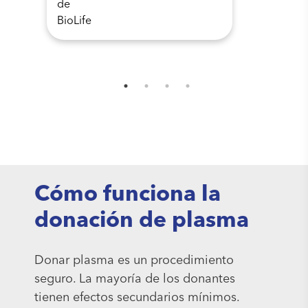
Cómo funciona la
donación de plasma
Donar plasma es un procedimiento
seguro. La mayoría de los donantes
tienen efectos secundarios mínimos.