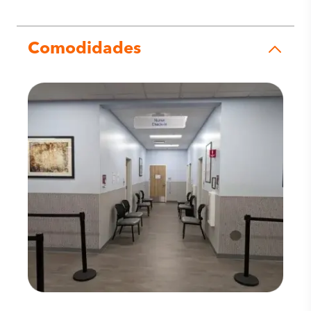
Comodidades