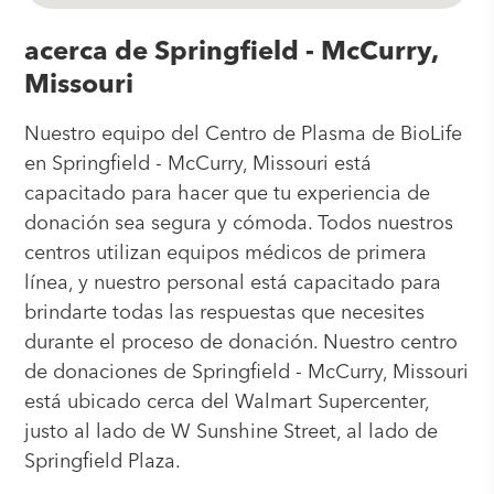
acerca de Springfield - McCurry,
Missouri
Nuestro equipo del Centro de Plasma de BioLife
en Springfield - McCurry, Missouri está
capacitado para hacer que tu experiencia de
donación sea segura y cómoda. Todos nuestros
centros utilizan equipos médicos de primera
línea, y nuestro personal está capacitado para
brindarte todas las respuestas que necesites
durante el proceso de donación. Nuestro centro
de donaciones de Springfield - McCurry, Missouri
está ubicado cerca del Walmart Supercenter,
justo al lado de W Sunshine Street, al lado de
Springfield Plaza.