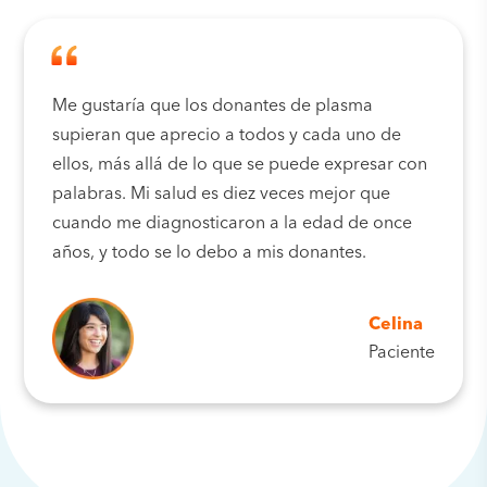
Me gustaría que los donantes de plasma
supieran que aprecio a todos y cada uno de
ellos, más allá de lo que se puede expresar con
palabras. Mi salud es diez veces mejor que
cuando me diagnosticaron a la edad de once
años, y todo se lo debo a mis donantes.
Celina
Paciente