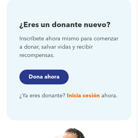
¿Eres un donante nuevo?
Inscríbete ahora mismo para comenzar
a donar, salvar vidas y recibir
recompensas.
Dona ahora
¿Ya eres donante?
Inicia sesión
ahora.