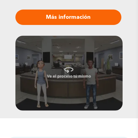
Más información