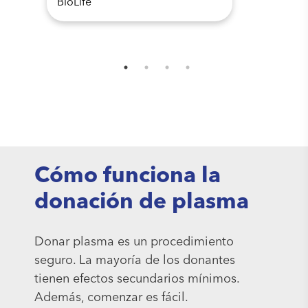
Cómo funciona la
donación de plasma
Donar plasma es un procedimiento
seguro. La mayoría de los donantes
tienen efectos secundarios mínimos.
Además, comenzar es fácil.