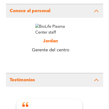
Conoce al personal
Jordan
Gerente del centro
Testimonios