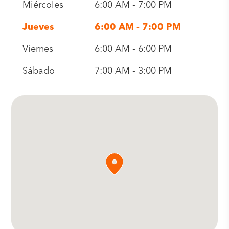
Miércoles
6:00 AM - 7:00 PM
Jueves
6:00 AM - 7:00 PM
Viernes
6:00 AM - 6:00 PM
Sábado
7:00 AM - 3:00 PM