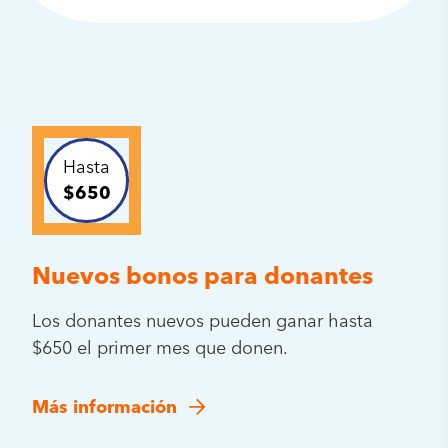
Hasta
$650
Nuevos bonos para donantes
Los donantes nuevos pueden ganar hasta
$650 el primer mes que donen.
Más información