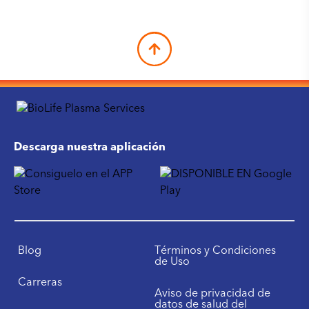
Descarga nuestra aplicación
Blog
Términos y Condiciones
de Uso
Carreras
Aviso de privacidad de
datos de salud del