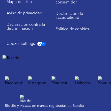
Mapa del sitio
consumidor
Aviso de privacidad
Declaración de
accesibilidad
Declaración contra la
discriminación
Política de cookies
Cookie Settings
BioLife y
on marcas registradas de Baxalta