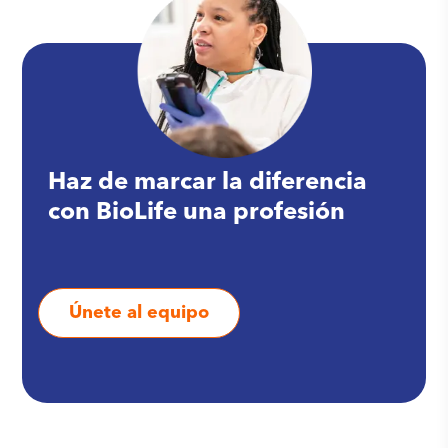
Haz de marcar la diferencia
con BioLife una profesión
Únete al equipo