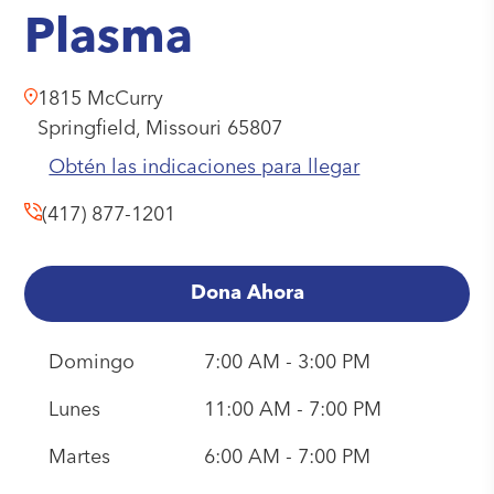
Plasma
1815 McCurry
Springfield,
Missouri
65807
Obtén las indicaciones para llegar
(417) 877-1201
Dona Ahora
Domingo
7:00 AM - 3:00 PM
Lunes
11:00 AM - 7:00 PM
Martes
6:00 AM - 7:00 PM