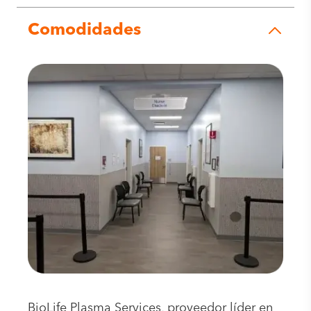
Comodidades
BioLife Plasma Services, proveedor líder en