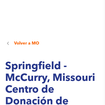
Volver a
MO
Springfield -
McCurry, Missouri
Centro de
Donación de