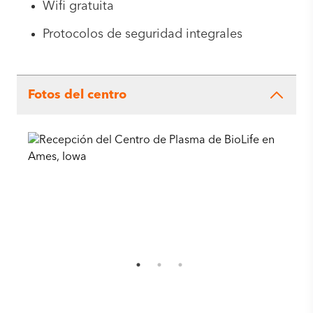
Wifi gratuita
Protocolos de seguridad integrales
Fotos del centro