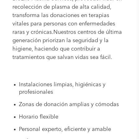
recolección de plasma de alta calidad,
transforma las donaciones en terapias
vitales para personas con enfermedades
raras y crónicas.Nuestros centros de última
generación priorizan la seguridad y la
higiene, haciendo que contribuir a
tratamientos que salvan vidas sea fácil.
Instalaciones limpias, higiénicas y
profesionales
Zonas de donación amplias y cómodas
Horario flexible
Personal experto, eficiente y amable