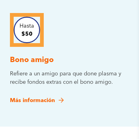
Hasta
$50
Bono amigo
Refiere a un amigo para que done plasma y
recibe fondos extras con el bono amigo.
Más información