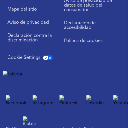
Aviso de privacidad de
datos de salud del
Mapa del sitio
consumidor
Aviso de privacidad
Declaración de
accesibilidad
Declaración contra la
discriminación
Política de cookies
Cookie Settings