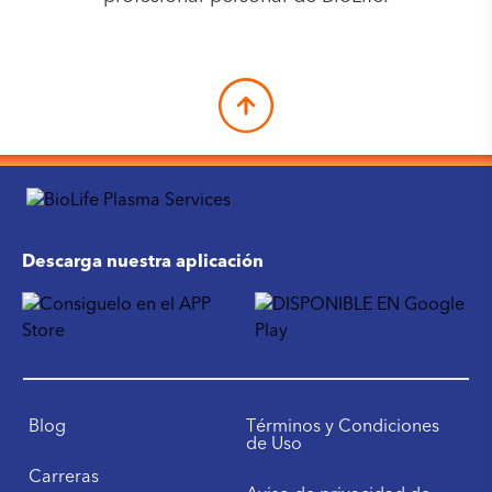
Descarga nuestra aplicación
Blog
Términos y Condiciones
de Uso
Carreras