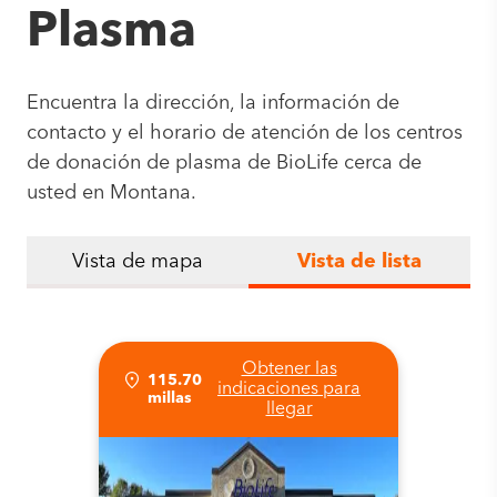
Plasma
Encuentra la dirección, la información de
contacto y el horario de atención de los centros
de donación de plasma de BioLife cerca de
usted en Montana.
Vista de mapa
Vista de lista
Obtener las
115.70
indicaciones para
millas
llegar