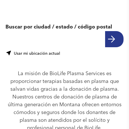
centro cerca de ti
Buscar por ciudad / estado / código postal
Usar mi ubicación actual
La misión de BioLife Plasma Services es
proporcionar terapias basadas en plasma que
salvan vidas gracias a la donación de plasma.
Nuestros centros de donación de plasma de
última generación en Montana ofrecen entornos
cómodos y seguros donde los donantes de
plasma son atendidos por el solícito y
profesional personal de BioLife.