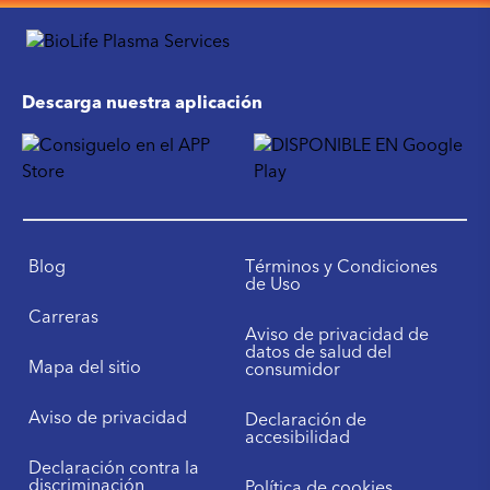
Descarga nuestra aplicación
Blog
Términos y Condiciones
de Uso
Carreras
Aviso de privacidad de
datos de salud del
Mapa del sitio
consumidor
Aviso de privacidad
Declaración de
accesibilidad
Declaración contra la
discriminación
Política de cookies