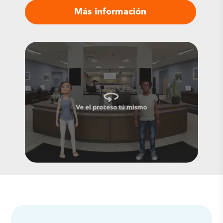
Más información