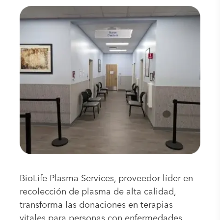
BioLife Plasma Services, proveedor líder en
recolección de plasma de alta calidad,
transforma las donaciones en terapias
vitales para personas con enfermedades