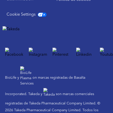
Cookie Settings
BioLife y
on marcas registradas de Baxalta
Incorporated. Takeda y
son marcas comerciales
registradas de Takeda Pharmaceutical Company Limited. ©
2026 Takeda Pharmaceutical Company Limited. Todos los