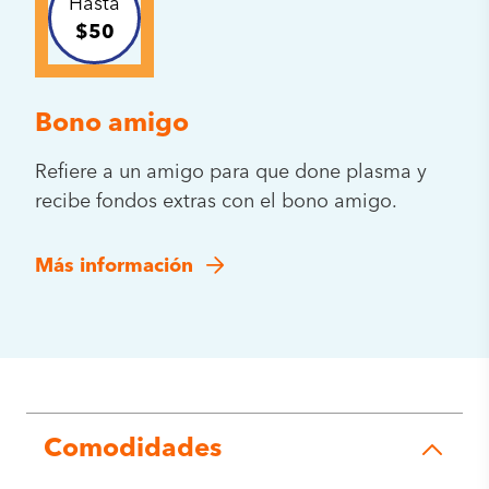
Hasta
$50
Bono amigo
Refiere a un amigo para que done plasma y
recibe fondos extras con el bono amigo.
Más información
Comodidades