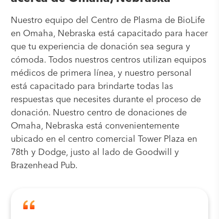
Nuestro equipo del Centro de Plasma de BioLife
en Omaha, Nebraska está capacitado para hacer
que tu experiencia de donación sea segura y
cómoda. Todos nuestros centros utilizan equipos
médicos de primera línea, y nuestro personal
está capacitado para brindarte todas las
respuestas que necesites durante el proceso de
donación. Nuestro centro de donaciones de
Omaha, Nebraska está convenientemente
ubicado en el centro comercial Tower Plaza en
78th y Dodge, justo al lado de Goodwill y
Brazenhead Pub.