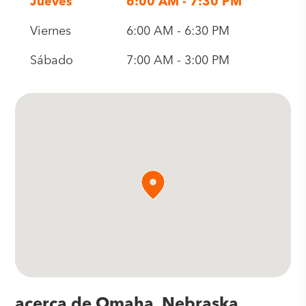
Jueves
6:00 AM - 7:30 PM
Viernes
6:00 AM - 6:30 PM
Sábado
7:00 AM - 3:00 PM
acerca de Omaha, Nebraska