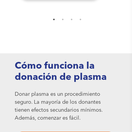
Cómo funciona la
donación de plasma
Donar plasma es un procedimiento
seguro. La mayoría de los donantes
tienen efectos secundarios mínimos.
Además, comenzar es fácil.