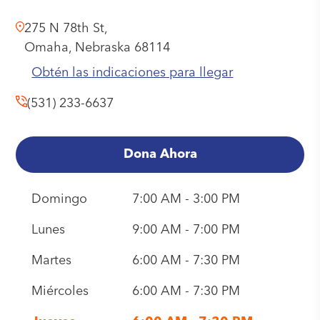
275 N 78th St,
Omaha,
Nebraska
68114
Obtén las indicaciones para llegar
(531) 233-6637
Dona Ahora
Domingo
7:00 AM - 3:00 PM
Lunes
9:00 AM - 7:00 PM
Martes
6:00 AM - 7:30 PM
Miércoles
6:00 AM - 7:30 PM