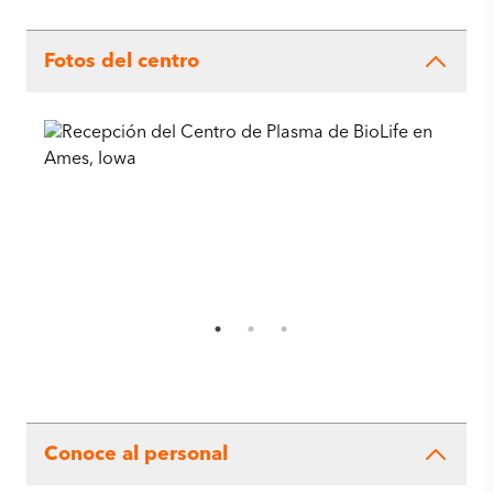
Fotos del centro
Conoce al personal