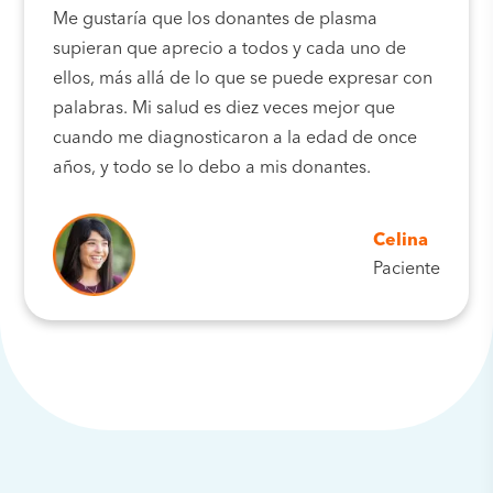
Me gustaría que los donantes de plasma
supieran que aprecio a todos y cada uno de
ellos, más allá de lo que se puede expresar con
palabras. Mi salud es diez veces mejor que
cuando me diagnosticaron a la edad de once
años, y todo se lo debo a mis donantes.
Celina
Paciente