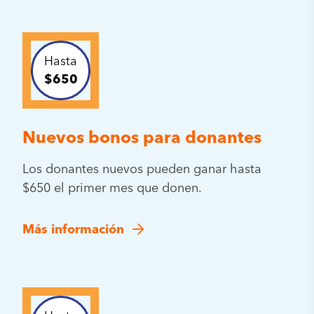
Hasta
$650
Nuevos bonos para donantes
Los donantes nuevos pueden ganar hasta
$650 el primer mes que donen.
Más información