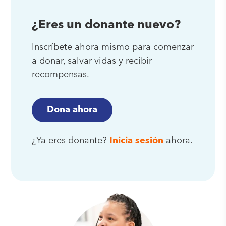
¿Eres un donante nuevo?
Inscríbete ahora mismo para comenzar
a donar, salvar vidas y recibir
recompensas.
Dona ahora
¿Ya eres donante?
Inicia sesión
ahora.