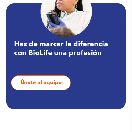
Haz de marcar la diferencia
con BioLife una profesión
Únete al equipo