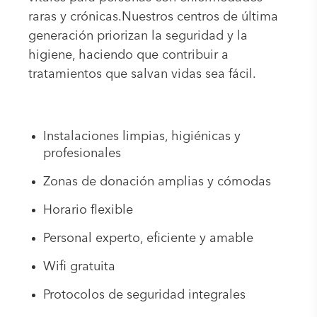
raras y crónicas.Nuestros centros de última
generación priorizan la seguridad y la
higiene, haciendo que contribuir a
tratamientos que salvan vidas sea fácil.
Instalaciones limpias, higiénicas y
profesionales
Zonas de donación amplias y cómodas
Horario flexible
Personal experto, eficiente y amable
Wifi gratuita
Protocolos de seguridad integrales