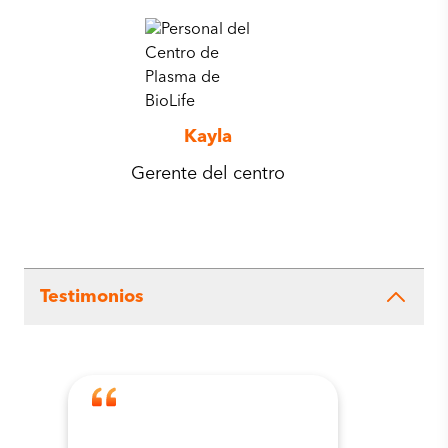
Kayla
Gerente del centro
Testimonios