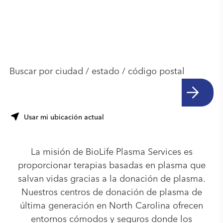
Encuentra otro
centro cerca de ti
Buscar por ciudad / estado / código postal
Usar mi ubicación actual
La misión de BioLife Plasma Services es
proporcionar terapias basadas en plasma que
salvan vidas gracias a la donación de plasma.
Nuestros centros de donación de plasma de
última generación en North Carolina ofrecen
entornos cómodos y seguros donde los