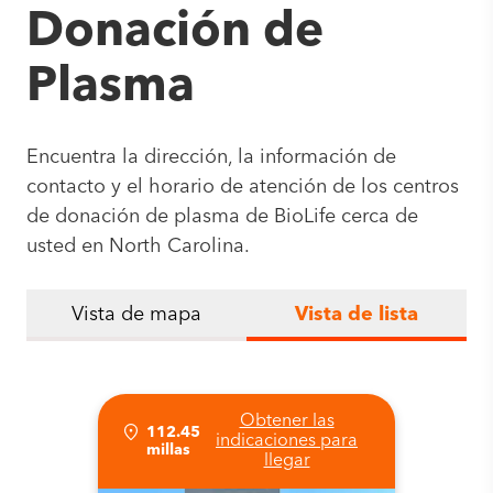
Donación de
Plasma
Encuentra la dirección, la información de
contacto y el horario de atención de los centros
de donación de plasma de BioLife cerca de
usted en North Carolina.
Vista de mapa
Vista de lista
Obtener las
112.45
indicaciones para
millas
llegar