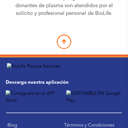
donantes de plasma son atendidos por el
solícito y profesional personal de BioLife.
Descarga nuestra aplicación
Blog
Términos y Condiciones