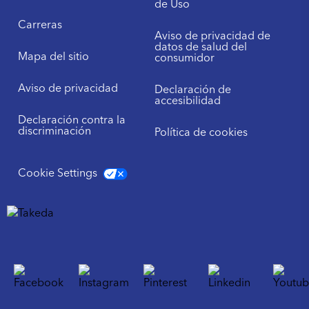
de Uso
Carreras
Aviso de privacidad de
datos de salud del
Mapa del sitio
consumidor
Aviso de privacidad
Declaración de
accesibilidad
Declaración contra la
discriminación
Política de cookies
Cookie Settings