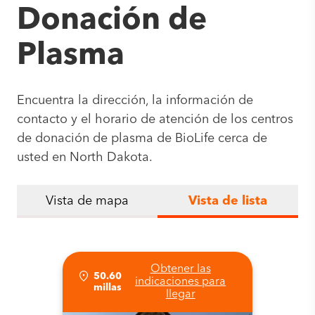
Donación de
Plasma
Encuentra la dirección, la información de
contacto y el horario de atención de los centros
de donación de plasma de BioLife cerca de
usted en North Dakota.
Vista de mapa
Vista de lista
Obtener las
50.60
indicaciones para
millas
llegar