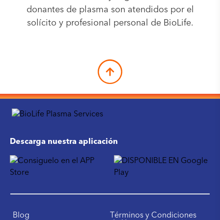
donantes de plasma son atendidos por el
solícito y profesional personal de BioLife.
Descarga nuestra aplicación
Blog
Términos y Condiciones