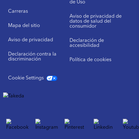
de Uso
Carreras
Aviso de privacidad de
datos de salud del
Mapa del sitio
consumidor
Aviso de privacidad
Declaración de
accesibilidad
Declaración contra la
discriminación
Política de cookies
Cookie Settings