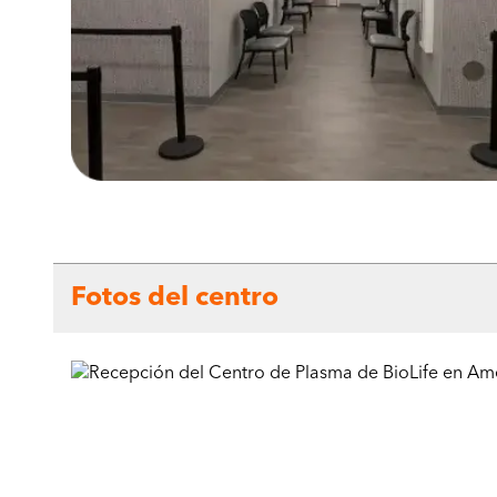
Fotos del centro