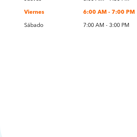
Viernes
6:00 AM - 7:00 PM
Sábado
7:00 AM - 3:00 PM