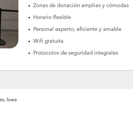
Zonas de donación amplias y cómodas
Horario flexible
Personal experto, eficiente y amable
Wifi gratuita
Protocolos de seguridad integrales