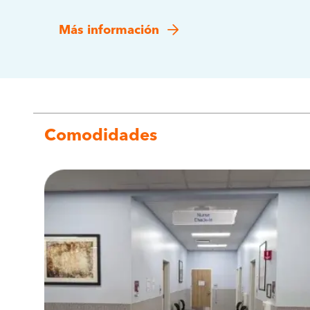
Más información
Comodidades