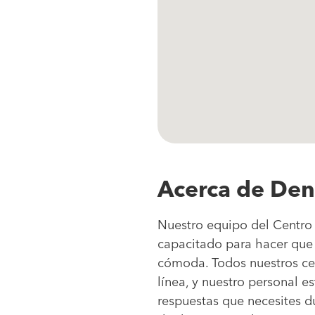
Acerca de Den
Nuestro equipo del Centro 
capacitado para hacer que 
cómoda. Todos nuestros ce
línea, y nuestro personal e
respuestas que necesites d