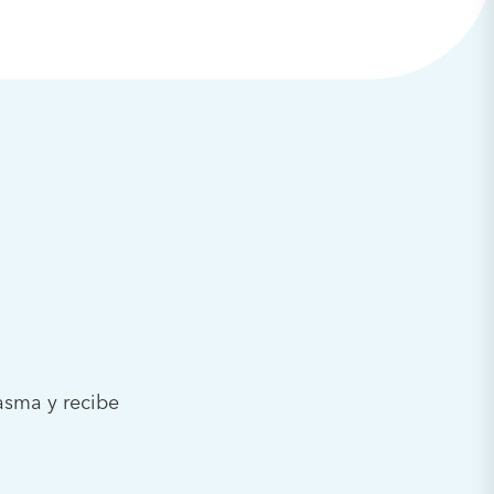
asma y recibe