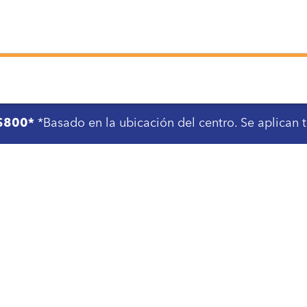
 $800*
*Basado en la ubicación del centro. Se aplican 