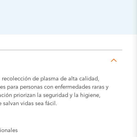
n recolección de plasma de alta calidad,
ales para personas con enfermedades raras y
ción priorizan la seguridad y la higiene,
salvan vidas sea fácil.
sionales