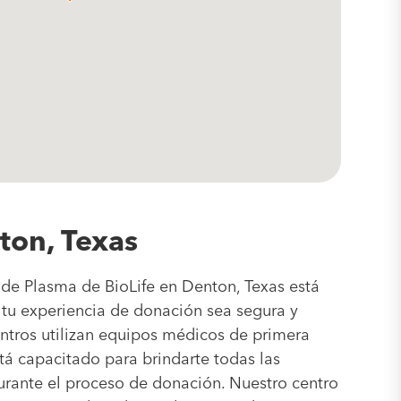
ton, Texas
de Plasma de BioLife en Denton, Texas está
tu experiencia de donación sea segura y
ntros utilizan equipos médicos de primera
stá capacitado para brindarte todas las
urante el proceso de donación. Nuestro centro