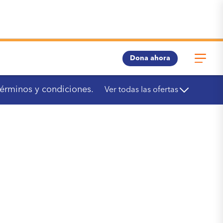
Dona ahora
términos y condiciones.
Ver todas las ofertas