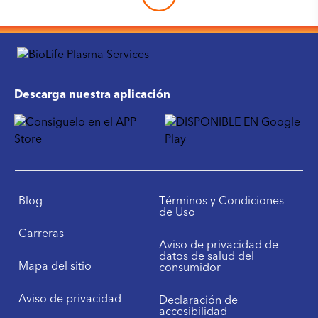
Descarga nuestra aplicación
Blog
Términos y Condiciones
de Uso
Carreras
Aviso de privacidad de
datos de salud del
Mapa del sitio
consumidor
Aviso de privacidad
Declaración de
accesibilidad