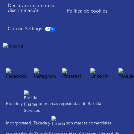
Declaración contra la
discriminación
Política de cookies
Cookie Settings
BioLife y
on marcas registradas de Baxalta
Incorporated. Takeda y
son marcas comerciales