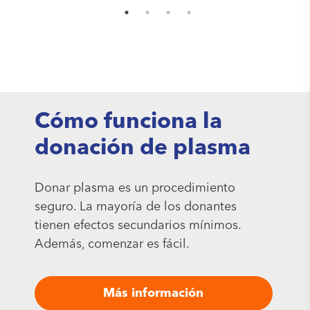
Cómo funciona la
donación de plasma
Donar plasma es un procedimiento
seguro. La mayoría de los donantes
tienen efectos secundarios mínimos.
Además, comenzar es fácil.
Más información