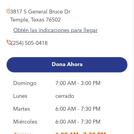
3817 S General Bruce Dr
Temple,
Texas
76502
Obtén las indicaciones para llegar
(254) 505-0418
Dona Ahora
Domingo
7:00 AM - 3:00 PM
Lunes
cerrado
Martes
6:00 AM - 7:30 PM
Miércoles
6:00 AM - 7:30 PM