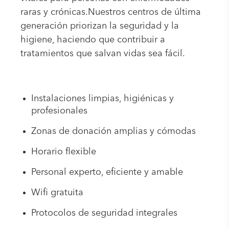
raras y crónicas.Nuestros centros de última
generación priorizan la seguridad y la
higiene, haciendo que contribuir a
tratamientos que salvan vidas sea fácil.
Instalaciones limpias, higiénicas y
profesionales
Zonas de donación amplias y cómodas
Horario flexible
Personal experto, eficiente y amable
Wifi gratuita
Protocolos de seguridad integrales