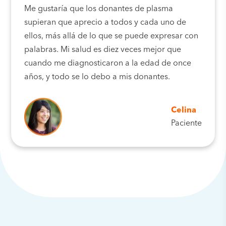
Me gustaría que los donantes de plasma
supieran que aprecio a todos y cada uno de
ellos, más allá de lo que se puede expresar con
palabras. Mi salud es diez veces mejor que
cuando me diagnosticaron a la edad de once
años, y todo se lo debo a mis donantes.
Celina
Paciente