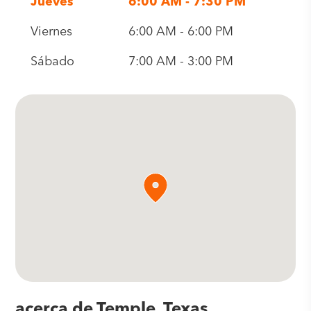
Jueves
6:00 AM - 7:30 PM
Viernes
6:00 AM - 6:00 PM
Sábado
7:00 AM - 3:00 PM
acerca de Temple, Texas