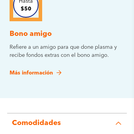
Hasta
$50
Bono amigo
Refiere a un amigo para que done plasma y
recibe fondos extras con el bono amigo.
Más información
Comodidades