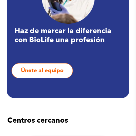
Haz de marcar la diferencia
con BioLife una profesión
Únete al equipo
Centros cercanos