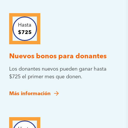
Hasta
$725
Nuevos bonos para donantes
Los donantes nuevos pueden ganar hasta
$725 el primer mes que donen.
Más información