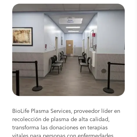
BioLife Plasma Services, proveedor líder en
recolección de plasma de alta calidad,
transforma las donaciones en terapias
vitales para personas con enfermedades