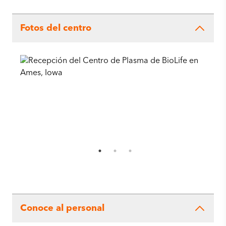
Fotos del centro
Conoce al personal