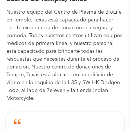
Nuestro equipo del Centro de Plasma de BioLife
en Temple, Texas está capacitado para hacer
que tu experiencia de donación sea segura y
cómoda. Todos nuestros centros utilizan equipos
médicos de primera línea, y nuestro personal
está capacitado para brindarte todas las
respuestas que necesites durante el proceso de
donación. Nuestro centro de donaciones de
Temple, Texas está ubicado en un edificio de
vidrio en la esquina de la I-35 y SW HK Dodgen
Loop, al lado de 7eleven y la tienda Indian
Motorcycle.