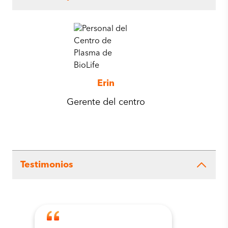
Erin
Gerente del centro
Testimonios