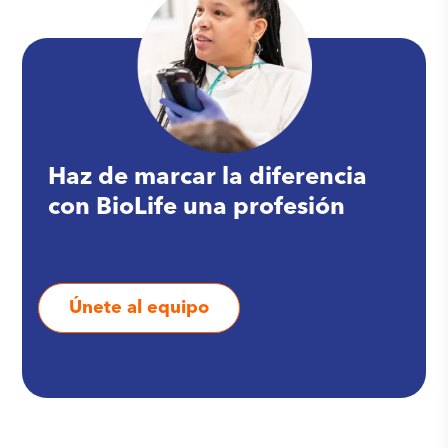
Haz de marcar la diferencia
con BioLife una profesión
Únete al equipo