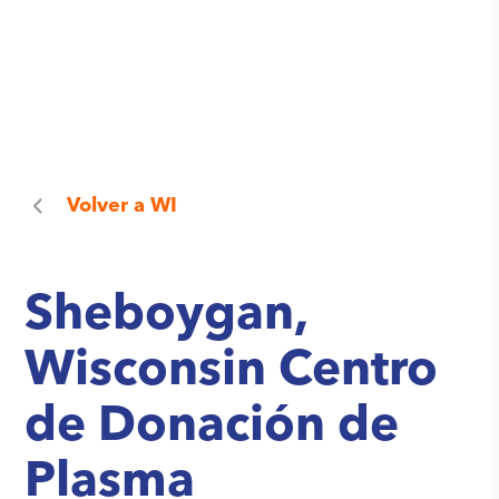
Volver a
WI
Sheboygan,
Wisconsin Centro
de Donación de
Plasma