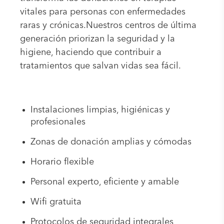
vitales para personas con enfermedades
raras y crónicas.Nuestros centros de última
generación priorizan la seguridad y la
higiene, haciendo que contribuir a
tratamientos que salvan vidas sea fácil.
Instalaciones limpias, higiénicas y
profesionales
Zonas de donación amplias y cómodas
Horario flexible
Personal experto, eficiente y amable
Wifi gratuita
Protocolos de seguridad integrales