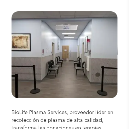
BioLife Plasma Services, proveedor líder en
recolección de plasma de alta calidad,
transforma las donaciones en terapias