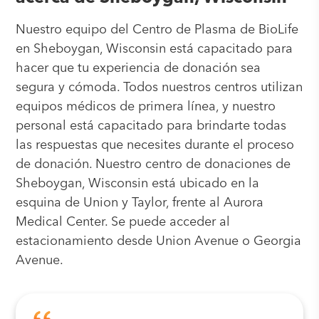
Nuestro equipo del Centro de Plasma de BioLife
en Sheboygan, Wisconsin está capacitado para
hacer que tu experiencia de donación sea
segura y cómoda. Todos nuestros centros utilizan
equipos médicos de primera línea, y nuestro
personal está capacitado para brindarte todas
las respuestas que necesites durante el proceso
de donación. Nuestro centro de donaciones de
Sheboygan, Wisconsin está ubicado en la
esquina de Union y Taylor, frente al Aurora
Medical Center. Se puede acceder al
estacionamiento desde Union Avenue o Georgia
Avenue.