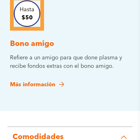
Hasta
$50
Bono amigo
Refiere a un amigo para que done plasma y
recibe fondos extras con el bono amigo.
Más información
Comodidades