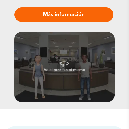
Más información