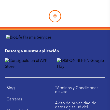
Descarga nuestra aplicación
Blog
Términos y Condiciones
de Uso
Carreras
Aviso de privacidad de
datos de salud del