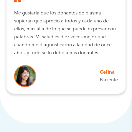
Me gustaría que los donantes de plasma
supieran que aprecio a todos y cada uno de
ellos, más allá de lo que se puede expresar con
palabras. Mi salud es diez veces mejor que
cuando me diagnosticaron a la edad de once
años, y todo se lo debo a mis donantes.
Celina
Paciente