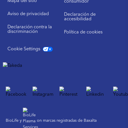
Mapa del sitio
consumidor
Aviso de privacidad
Declaración de
accesibilidad
Declaración contra la
discriminación
Política de cookies
Cookie Settings
BioLife y
on marcas registradas de Baxalta