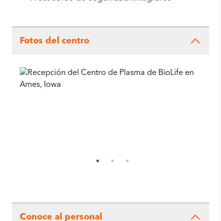
Fotos del centro
Conoce al personal