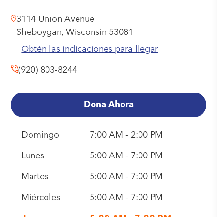
3114 Union Avenue
Sheboygan,
Wisconsin
53081
Obtén las indicaciones para llegar
(920) 803-8244
Dona Ahora
Domingo
7:00 AM - 2:00 PM
Lunes
5:00 AM - 7:00 PM
Martes
5:00 AM - 7:00 PM
Miércoles
5:00 AM - 7:00 PM