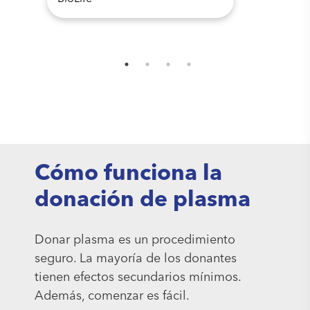
Cómo funciona la
donación de plasma
Donar plasma es un procedimiento
seguro. La mayoría de los donantes
tienen efectos secundarios mínimos.
Además, comenzar es fácil.