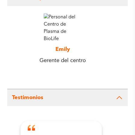
Emily
Gerente del centro
Testimonios