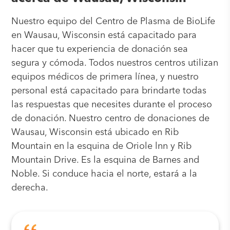
Nuestro equipo del Centro de Plasma de BioLife
en Wausau, Wisconsin está capacitado para
hacer que tu experiencia de donación sea
segura y cómoda. Todos nuestros centros utilizan
equipos médicos de primera línea, y nuestro
personal está capacitado para brindarte todas
las respuestas que necesites durante el proceso
de donación. Nuestro centro de donaciones de
Wausau, Wisconsin está ubicado en Rib
Mountain en la esquina de Oriole lnn y Rib
Mountain Drive. Es la esquina de Barnes and
Noble. Si conduce hacia el norte, estará a la
derecha.