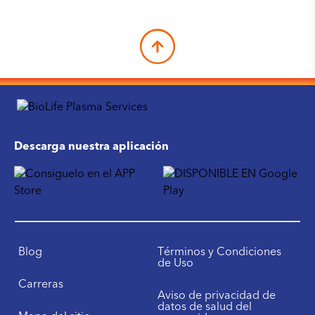
Descarga nuestra aplicación
Blog
Términos y Condiciones
de Uso
Carreras
Aviso de privacidad de
datos de salud del