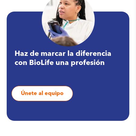
Haz de marcar la diferencia
con BioLife una profesión
Únete al equipo