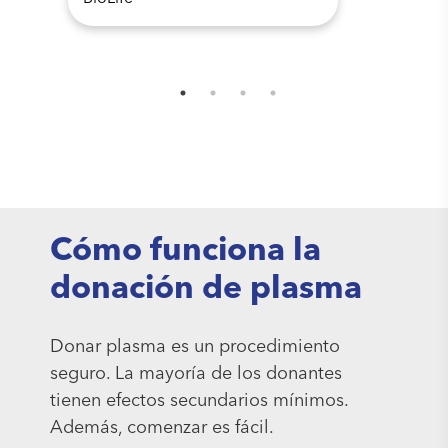
Cómo funciona la
donación de plasma
Donar plasma es un procedimiento
seguro. La mayoría de los donantes
tienen efectos secundarios mínimos.
Además, comenzar es fácil.