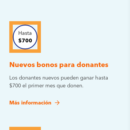
Hasta
$700
Nuevos bonos para donantes
Los donantes nuevos pueden ganar hasta
$700 el primer mes que donen.
Más información