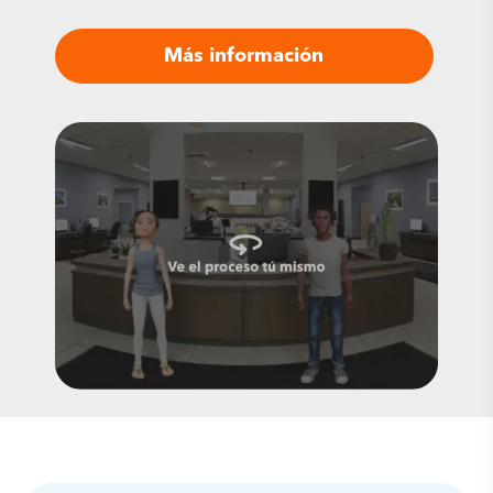
Más información