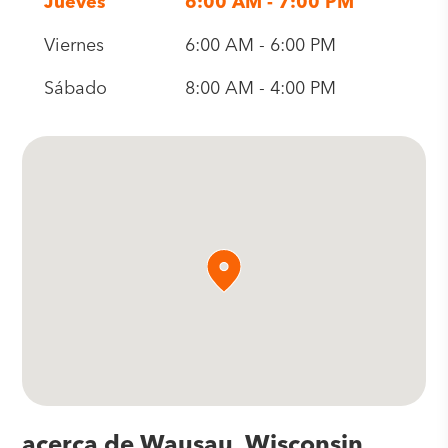
Jueves
6:00 AM - 7:00 PM
Viernes
6:00 AM - 6:00 PM
Sábado
8:00 AM - 4:00 PM
acerca de Wausau, Wisconsin