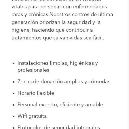
vitales para personas con enfermedades
raras y crónicas.Nuestros centros de última
generación priorizan la seguridad y la
higiene, haciendo que contribuir a
tratamientos que salvan vidas sea fácil.
Instalaciones limpias, higiénicas y
profesionales
Zonas de donación amplias y cómodas
Horario flexible
Personal experto, eficiente y amable
Wifi gratuita
Protocolos de seguridad integrales