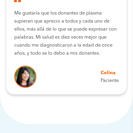
Me gustaría que los donantes de plasma
supieran que aprecio a todos y cada uno de
ellos, más allá de lo que se puede expresar con
palabras. Mi salud es diez veces mejor que
cuando me diagnosticaron a la edad de once
años, y todo se lo debo a mis donantes.
Celina
Paciente