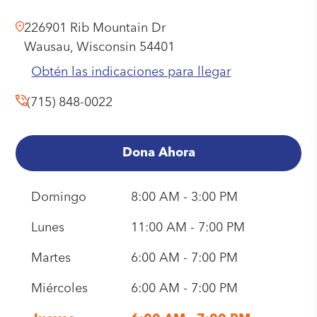
226901 Rib Mountain Dr
Wausau,
Wisconsin
54401
Obtén las indicaciones para llegar
(715) 848-0022
Dona Ahora
Domingo
8:00 AM - 3:00 PM
Lunes
11:00 AM - 7:00 PM
Martes
6:00 AM - 7:00 PM
Miércoles
6:00 AM - 7:00 PM