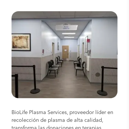
BioLife Plasma Services, proveedor líder en
recolección de plasma de alta calidad,
transforma las donaciones en terapias