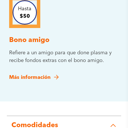
Hasta
$50
Bono amigo
Refiere a un amigo para que done plasma y
recibe fondos extras con el bono amigo.
Más información
Comodidades