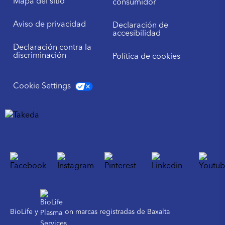
Mapa del sitio
consumidor
Aviso de privacidad
Declaración de
accesibilidad
Declaración contra la
discriminación
Política de cookies
Cookie Settings
BioLife y
on marcas registradas de Baxalta