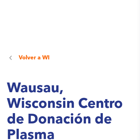
Volver a
WI
Wausau,
Wisconsin Centro
de Donación de
Plasma