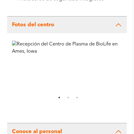
Fotos del centro
Conoce al personal