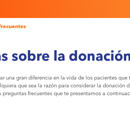
Frecuentes
s sobre la donació
una gran diferencia en la vida de los pacientes que 
lquiera que sea la razón para considerar la donación de
s preguntas frecuentes que te presentamos a continuaci