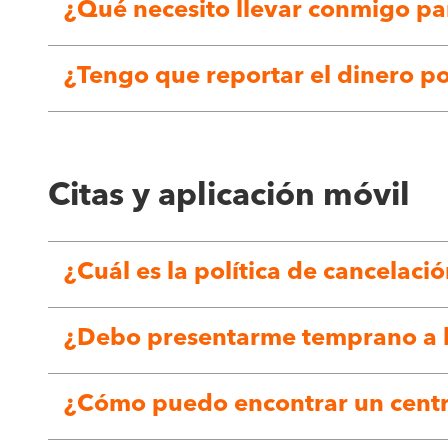
¿Qué necesito llevar conmigo pa
¿Tengo que reportar el dinero p
Citas y aplicación móvil
¿Cuál es la política de cancelació
¿Debo presentarme temprano a la
¿Cómo puedo encontrar un centr