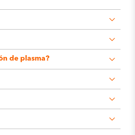
ión de plasma?