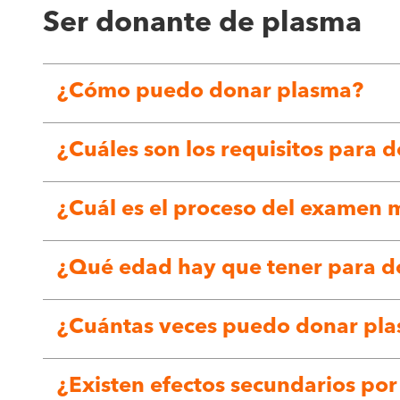
Ser donante de plasma
¿Cómo puedo donar plasma?
¿Cuáles son los requisitos para 
¿Cuál es el proceso del examen 
¿Qué edad hay que tener para d
¿Cuántas veces puedo donar pl
¿Existen efectos secundarios po