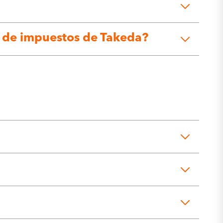
s de impuestos de Takeda?