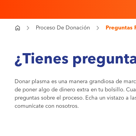
Proceso De Donación
Preguntas 
¿Tienes pregunta
Donar plasma es una manera grandiosa de marcar 
de poner algo de dinero extra en tu bolsillo. Cua
preguntas sobre el proceso. Echa un vistazo a la
comunícate con nosotros.