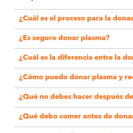
¿Cuál es el proceso para la dona
¿Es seguro donar plasma?
¿Cuál es la diferencia entre la 
¿Cómo puedo donar plasma y re
¿Qué no debes hacer después d
¿Qué debo comer antes de dona