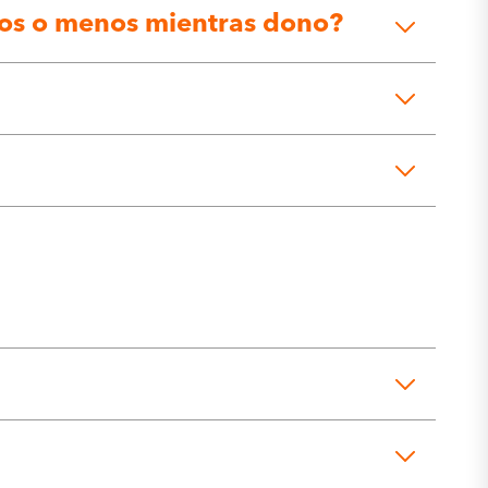
ños o menos mientras dono?