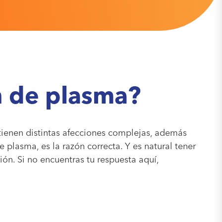
n de plasma?
tienen distintas afecciones complejas, además
 plasma, es la razón correcta. Y es natural tener
ón. Si no encuentras tu respuesta aquí,