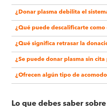
¿Donar plasma debilita el sistem
¿Qué puede descalificarte como
¿Qué significa retrasar la donac
¿Se puede donar plasma sin cita
¿Ofrecen algún tipo de acomodo 
Lo que debes saber sobre