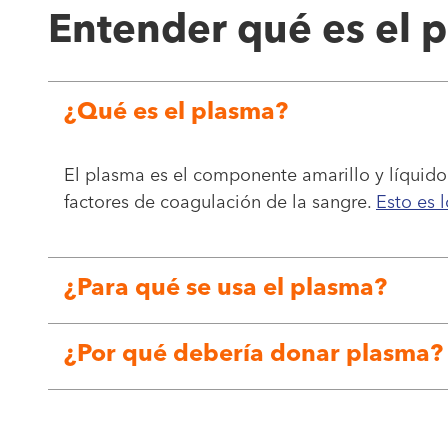
Entender qué es el 
¿Qué es el plasma?
El plasma es el componente amarillo y líquido
factores de coagulación de la sangre.
Esto es 
¿Para qué se usa el plasma?
¿Por qué debería donar plasma?