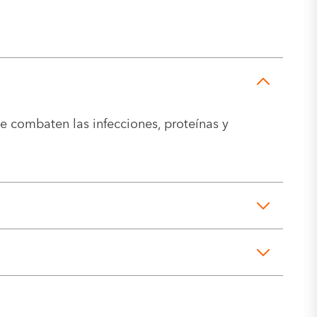
e combaten las infecciones, proteínas y