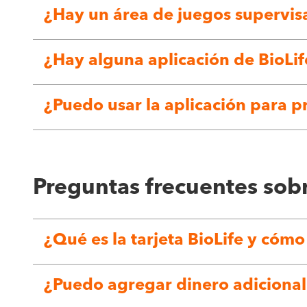
¿Hay un área de juegos supervi
¿Hay alguna aplicación de BioLi
¿Puedo usar la aplicación para p
Preguntas frecuentes sobr
¿Qué es la tarjeta BioLife y cóm
¿Puedo agregar dinero adicional 