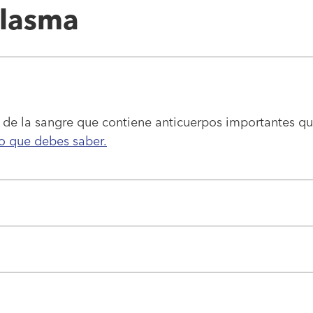
plasma
 de la sangre que contiene anticuerpos importantes qu
lo que debes saber.