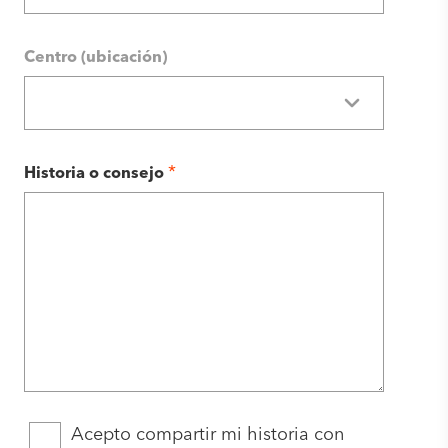
Centro (ubicación)
*
Historia o consejo
Acepto compartir mi historia con