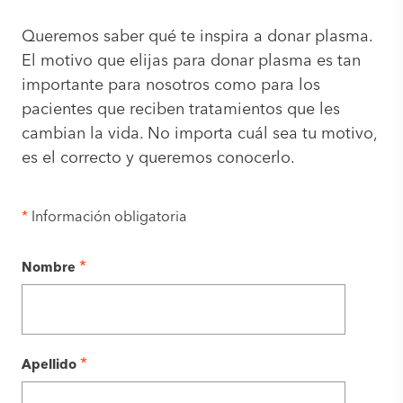
Queremos saber qué te inspira a donar plasma.
El motivo que elijas para donar plasma es tan
importante para nosotros como para los
pacientes que reciben tratamientos que les
cambian la vida. No importa cuál sea tu motivo,
es el correcto y queremos conocerlo.
*
Información obligatoria
*
Nombre
*
Apellido