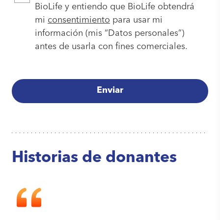
BioLife y entiendo que BioLife obtendrá
mi
consentimiento
para usar mi
información (mis “Datos personales”)
antes de usarla con fines comerciales.
Enviar
Historias de donantes