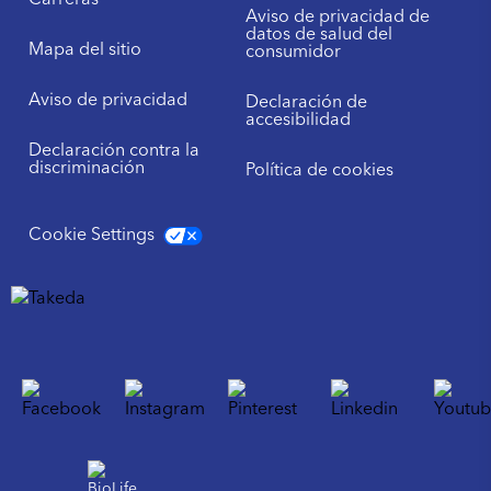
Carreras
Aviso de privacidad de
datos de salud del
Mapa del sitio
consumidor
Aviso de privacidad
Declaración de
accesibilidad
Declaración contra la
discriminación
Política de cookies
Cookie Settings