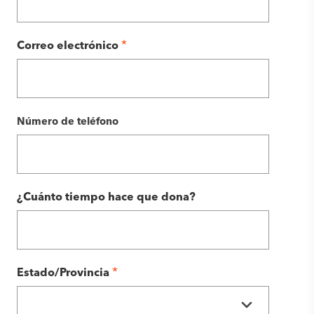
*
Correo electrónico
Número de teléfono
¿Cuánto tiempo hace que dona?
*
Estado/Provincia