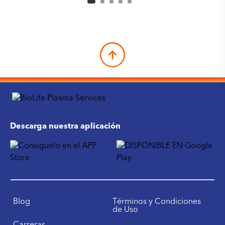
Descarga nuestra aplicación
Blog
Términos y Condiciones
de Uso