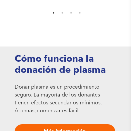
Cómo funciona la
donación de plasma
Donar plasma es un procedimiento
seguro. La mayoría de los donantes
tienen efectos secundarios mínimos.
Además, comenzar es fácil.