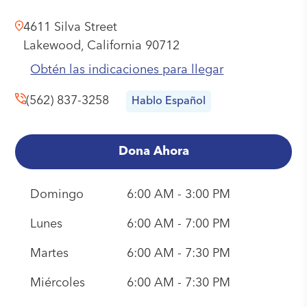
4611 Silva Street
Lakewood,
California
90712
Obtén las indicaciones para llegar
(562) 837-3258
Hablo Español
Dona Ahora
Domingo
6:00 AM - 3:00 PM
Lunes
6:00 AM - 7:00 PM
Martes
6:00 AM - 7:30 PM
Miércoles
6:00 AM - 7:30 PM