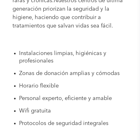
raras y crónicas.Nuestros centros de última
generación priorizan la seguridad y la
higiene, haciendo que contribuir a
tratamientos que salvan vidas sea fácil.
Instalaciones limpias, higiénicas y
profesionales
Zonas de donación amplias y cómodas
Horario flexible
Personal experto, eficiente y amable
Wifi gratuita
Protocolos de seguridad integrales