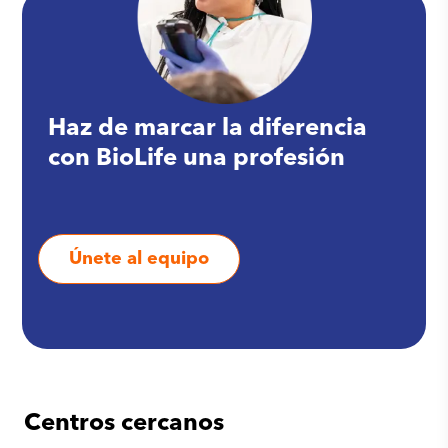
Haz de marcar la diferencia
con BioLife una profesión
Únete al equipo
Centros cercanos