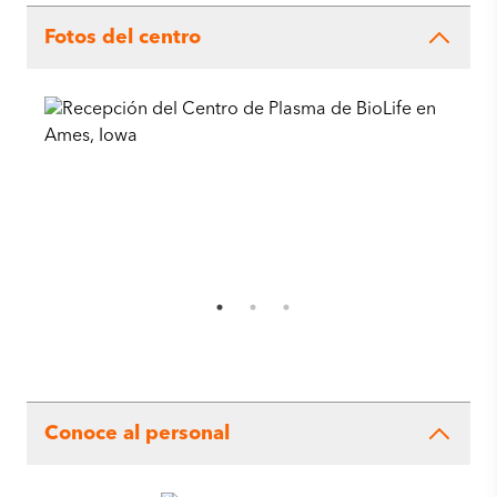
Fotos del centro
Conoce al personal