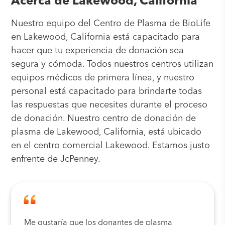
Acerca de Lakewood, California
Nuestro equipo del Centro de Plasma de BioLife
en Lakewood, California está capacitado para
hacer que tu experiencia de donación sea
segura y cómoda. Todos nuestros centros utilizan
equipos médicos de primera línea, y nuestro
personal está capacitado para brindarte todas
las respuestas que necesites durante el proceso
de donación. Nuestro centro de donación de
plasma de Lakewood, California, está ubicado
en el centro comercial Lakewood. Estamos justo
enfrente de JcPenney.
Me gustaría que los donantes de plasma