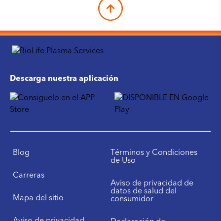
Descarga nuestra aplicación
Blog
Términos y Condiciones
de Uso
Carreras
Aviso de privacidad de
datos de salud del
Mapa del sitio
consumidor