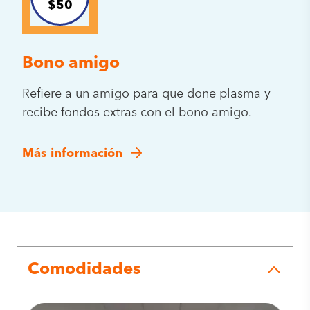
$50
Bono amigo
Refiere a un amigo para que done plasma y
recibe fondos extras con el bono amigo.
Más información
Comodidades