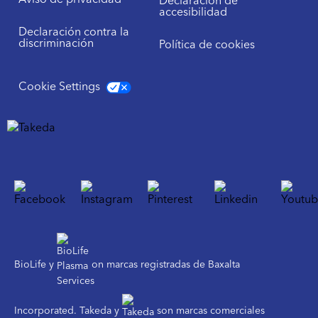
Aviso de privacidad
Declaración de
accesibilidad
Declaración contra la
discriminación
Política de cookies
Cookie Settings
BioLife y
on marcas registradas de Baxalta
Incorporated. Takeda y
son marcas comerciales