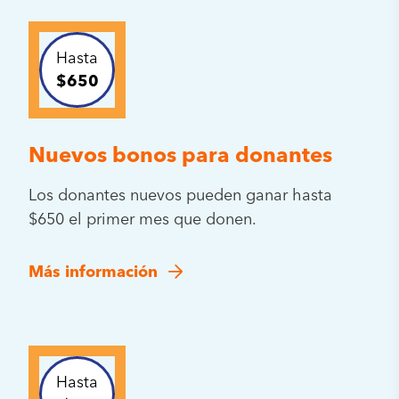
Hasta
$650
Nuevos bonos para donantes
Los donantes nuevos pueden ganar hasta
$650 el primer mes que donen.
Más información
Hasta