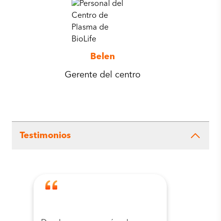
Belen
Gerente del centro
Testimonios