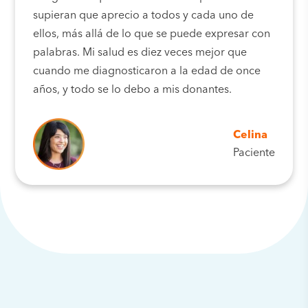
supieran que aprecio a todos y cada uno de
ellos, más allá de lo que se puede expresar con
palabras. Mi salud es diez veces mejor que
cuando me diagnosticaron a la edad de once
años, y todo se lo debo a mis donantes.
Celina
Paciente