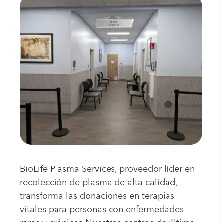
BioLife Plasma Services, proveedor líder en
recolección de plasma de alta calidad,
transforma las donaciones en terapias
vitales para personas con enfermedades