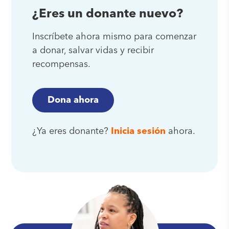
¿Eres un donante nuevo?
Inscríbete ahora mismo para comenzar
a donar, salvar vidas y recibir
recompensas.
Dona ahora
¿Ya eres donante?
Inicia sesión
ahora.