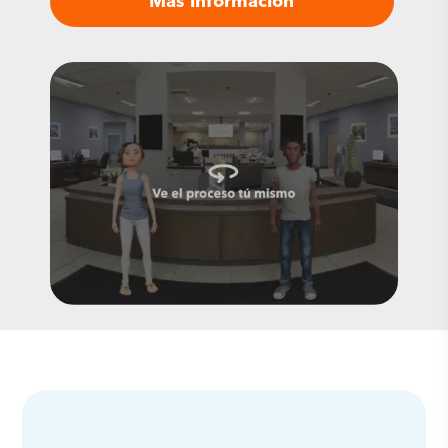
Más información