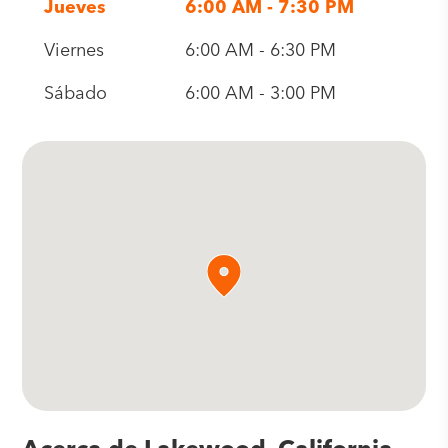
Jueves
6:00 AM - 7:30 PM
Viernes
6:00 AM - 6:30 PM
Sábado
6:00 AM - 3:00 PM