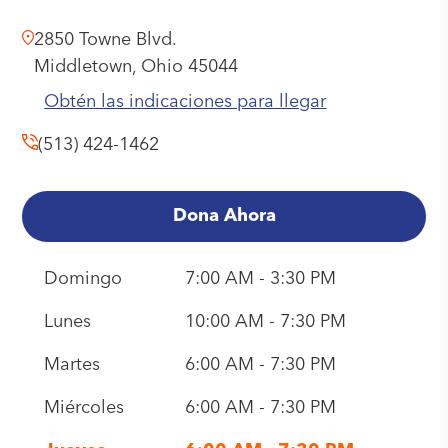
2850 Towne Blvd.
Middletown,
Ohio
45044
Obtén las indicaciones para llegar
(513) 424-1462
Dona Ahora
Domingo
7:00 AM - 3:30 PM
Lunes
10:00 AM - 7:30 PM
Martes
6:00 AM - 7:30 PM
Miércoles
6:00 AM - 7:30 PM