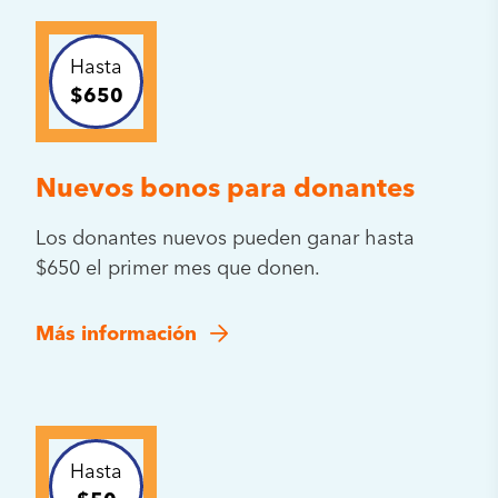
Hasta
$650
Nuevos bonos para donantes
Los donantes nuevos pueden ganar hasta
$650 el primer mes que donen.
Más información
Hasta