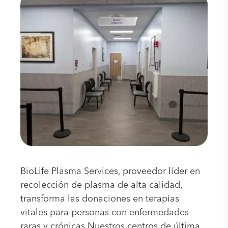
BioLife Plasma Services, proveedor líder en
recolección de plasma de alta calidad,
transforma las donaciones en terapias
vitales para personas con enfermedades
raras y crónicas.Nuestros centros de última