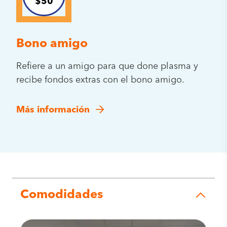
$50
Bono amigo
Refiere a un amigo para que done plasma y
recibe fondos extras con el bono amigo.
Más información
Comodidades