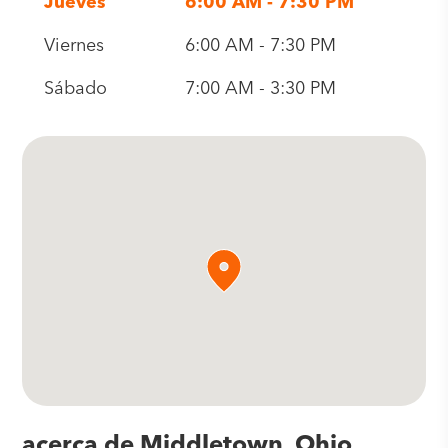
Jueves
6:00 AM - 7:30 PM
Viernes
6:00 AM - 7:30 PM
Sábado
7:00 AM - 3:30 PM
acerca de Middletown, Ohio