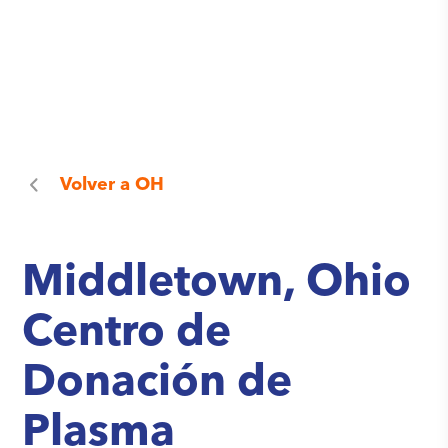
Volver a
OH
Middletown, Ohio
Centro de
Donación de
Plasma