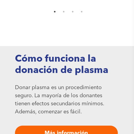
Cómo funciona la
donación de plasma
Donar plasma es un procedimiento
seguro. La mayoría de los donantes
tienen efectos secundarios mínimos.
Además, comenzar es fácil.
Más información