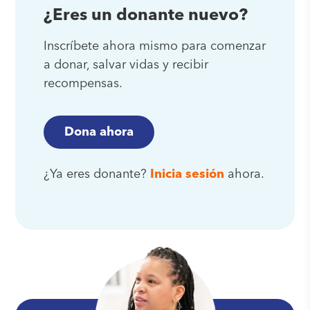
¿Eres un donante nuevo?
Inscríbete ahora mismo para comenzar
a donar, salvar vidas y recibir
recompensas.
Dona ahora
¿Ya eres donante?
Inicia sesión
ahora.