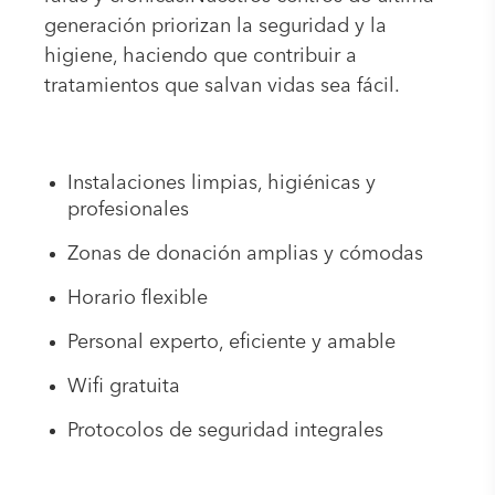
generación priorizan la seguridad y la
higiene, haciendo que contribuir a
tratamientos que salvan vidas sea fácil.
Instalaciones limpias, higiénicas y
profesionales
Zonas de donación amplias y cómodas
Horario flexible
Personal experto, eficiente y amable
Wifi gratuita
Protocolos de seguridad integrales