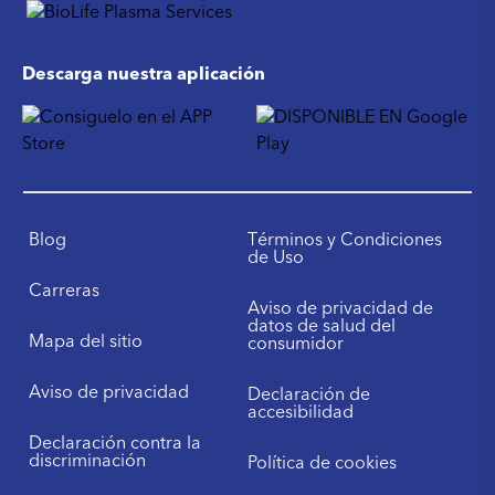
Descarga nuestra aplicación
Blog
Términos y Condiciones
de Uso
Carreras
Aviso de privacidad de
datos de salud del
Mapa del sitio
consumidor
Aviso de privacidad
Declaración de
accesibilidad
Declaración contra la
discriminación
Política de cookies