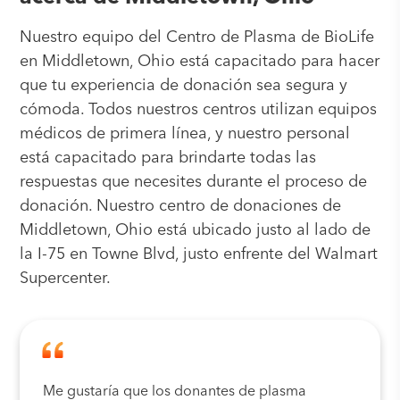
Nuestro equipo del Centro de Plasma de BioLife
en Middletown, Ohio está capacitado para hacer
que tu experiencia de donación sea segura y
cómoda. Todos nuestros centros utilizan equipos
médicos de primera línea, y nuestro personal
está capacitado para brindarte todas las
respuestas que necesites durante el proceso de
donación. Nuestro centro de donaciones de
Middletown, Ohio está ubicado justo al lado de
la I-75 en Towne Blvd, justo enfrente del Walmart
Supercenter.
Me gustaría que los donantes de plasma