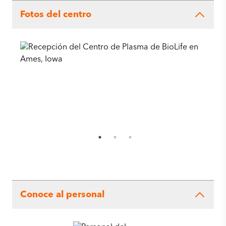
Fotos del centro
Conoce al personal