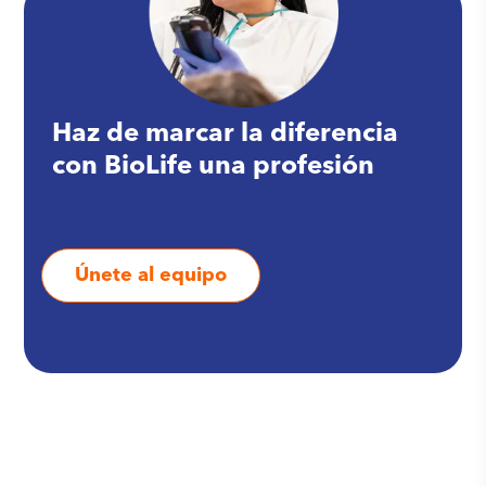
Haz de marcar la diferencia
con BioLife una profesión
Únete al equipo