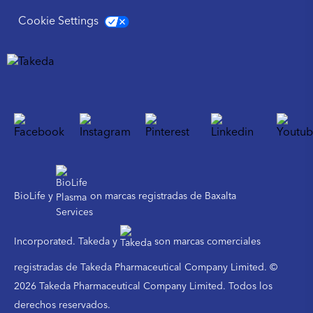
Cookie Settings
BioLife y
on marcas registradas de Baxalta
Incorporated. Takeda y
son marcas comerciales
registradas de Takeda Pharmaceutical Company Limited. ©
2026 Takeda Pharmaceutical Company Limited. Todos los
derechos reservados.