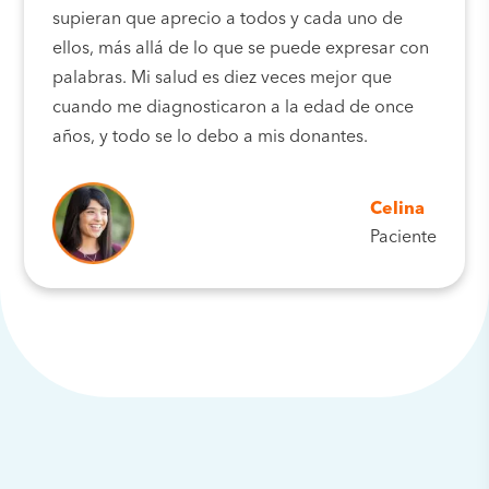
supieran que aprecio a todos y cada uno de
ellos, más allá de lo que se puede expresar con
palabras. Mi salud es diez veces mejor que
cuando me diagnosticaron a la edad de once
años, y todo se lo debo a mis donantes.
Celina
Paciente