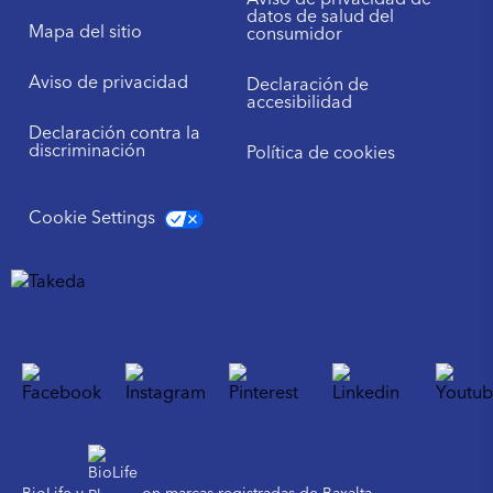
Aviso de privacidad de
datos de salud del
Mapa del sitio
consumidor
Aviso de privacidad
Declaración de
accesibilidad
Declaración contra la
discriminación
Política de cookies
Cookie Settings