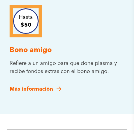
Hasta
$50
Bono amigo
Refiere a un amigo para que done plasma y
recibe fondos extras con el bono amigo.
Más información