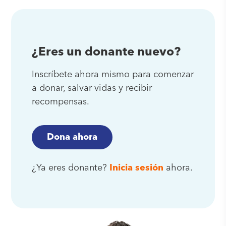
¿Eres un donante nuevo?
Inscríbete ahora mismo para comenzar
a donar, salvar vidas y recibir
recompensas.
Dona ahora
¿Ya eres donante?
Inicia sesión
ahora.