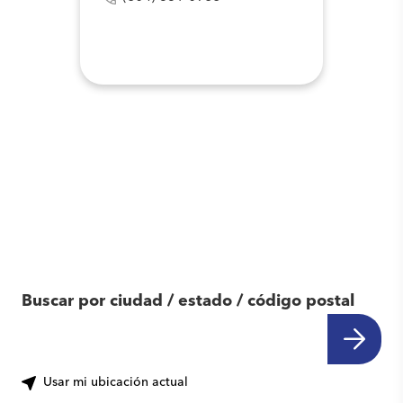
Encuentra otro
centro cerca de ti
Buscar por ciudad / estado / código postal
Usar mi ubicación actual