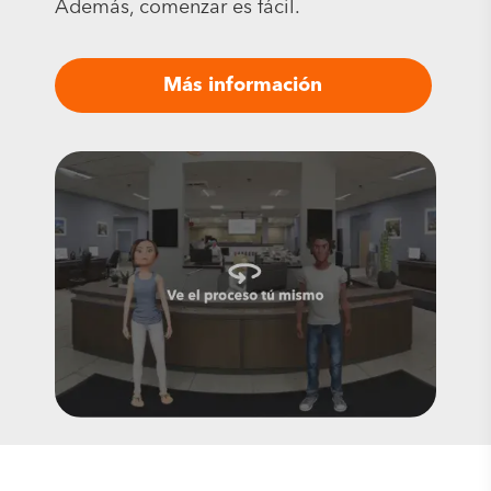
Además, comenzar es fácil.
Más información