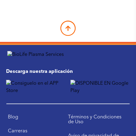
Descarga nuestra aplicación
Blog
Términos y Condiciones
de Uso
Carreras