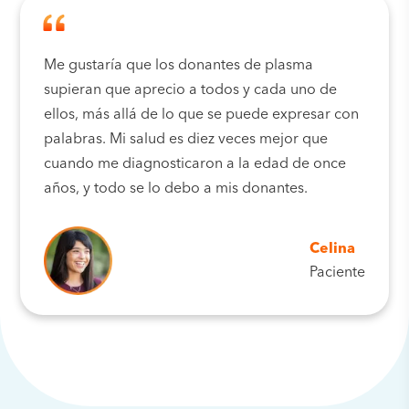
Me gustaría que los donantes de plasma
supieran que aprecio a todos y cada uno de
ellos, más allá de lo que se puede expresar con
palabras. Mi salud es diez veces mejor que
cuando me diagnosticaron a la edad de once
años, y todo se lo debo a mis donantes.
Celina
Paciente