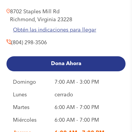
8702 Staples Mill Rd
Richmond,
Virginia
23228
Obtén las indicaciones para llegar
(804) 298-3506
Dona Ahora
Domingo
7:00 AM - 3:00 PM
Lunes
cerrado
Martes
6:00 AM - 7:00 PM
Miércoles
6:00 AM - 7:00 PM