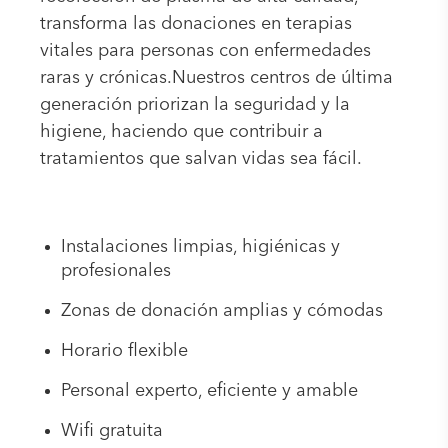
transforma las donaciones en terapias
vitales para personas con enfermedades
raras y crónicas.Nuestros centros de última
generación priorizan la seguridad y la
higiene, haciendo que contribuir a
tratamientos que salvan vidas sea fácil.
Instalaciones limpias, higiénicas y
profesionales
Zonas de donación amplias y cómodas
Horario flexible
Personal experto, eficiente y amable
Wifi gratuita