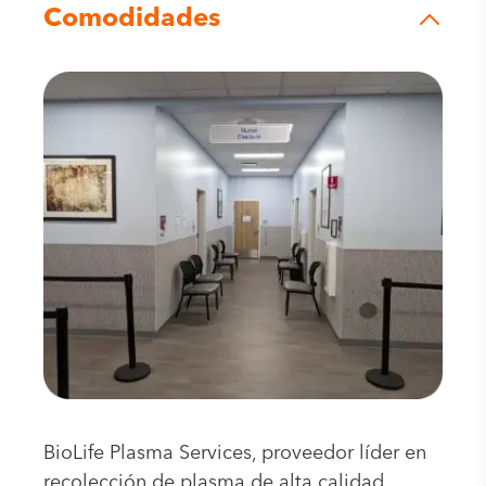
Comodidades
BioLife Plasma Services, proveedor líder en
recolección de plasma de alta calidad,