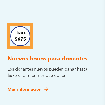
Hasta
$675
Nuevos bonos para donantes
Los donantes nuevos pueden ganar hasta
$675 el primer mes que donen.
Más información