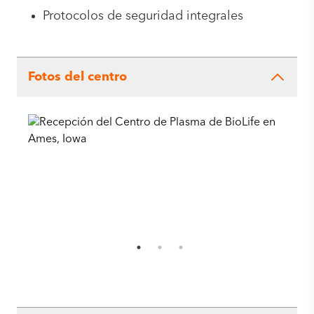
Protocolos de seguridad integrales
Fotos del centro