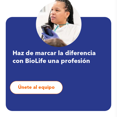
Haz de marcar la diferencia
con BioLife una profesión
Únete al equipo