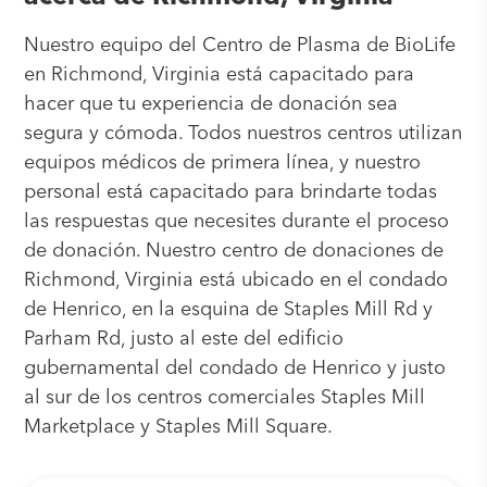
Nuestro equipo del Centro de Plasma de BioLife
en Richmond, Virginia está capacitado para
hacer que tu experiencia de donación sea
segura y cómoda. Todos nuestros centros utilizan
equipos médicos de primera línea, y nuestro
personal está capacitado para brindarte todas
las respuestas que necesites durante el proceso
de donación. Nuestro centro de donaciones de
Richmond, Virginia está ubicado en el condado
de Henrico, en la esquina de Staples Mill Rd y
Parham Rd, justo al este del edificio
gubernamental del condado de Henrico y justo
al sur de los centros comerciales Staples Mill
Marketplace y Staples Mill Square.