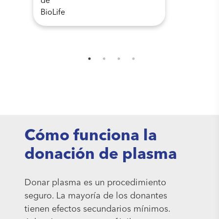
Cómo funciona la
donación de plasma
Donar plasma es un procedimiento
seguro. La mayoría de los donantes
tienen efectos secundarios mínimos.