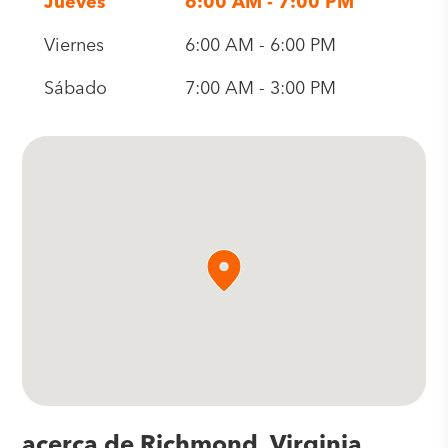
Jueves
6:00 AM - 7:00 PM
Viernes
6:00 AM - 6:00 PM
Sábado
7:00 AM - 3:00 PM
acerca de Richmond, Virginia